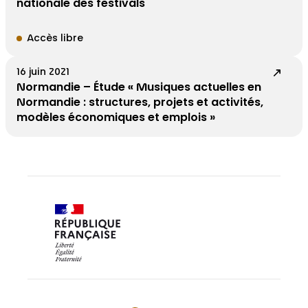
nationale des festivals
Accès libre
16 juin 2021
Normandie – Étude « Musiques actuelles en
Normandie : structures, projets et activités,
modèles économiques et emplois »