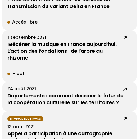
transmission du variant Delta en France
Accès libre
1 septembre 2021
Mécéner la musique en France aujourd’hui.
L’action des fondations : de l’arbre au
rhizome
– pdf
24 août 2021
Départements : comment dessiner le futur de
la coopération culturelle sur les territoires ?
FRANCE FESTIVALS
15 août 2021
Appel à participation à une cartographie