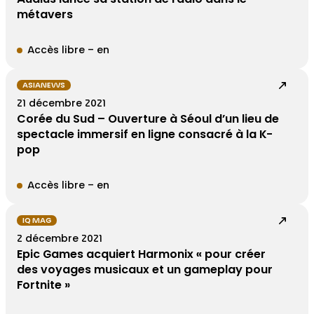
métavers
Accès libre – en
ASIANEWS
21 décembre 2021
Corée du Sud – Ouverture à Séoul d’un lieu de
spectacle immersif en ligne consacré à la K-
pop
Accès libre – en
IQ MAG
2 décembre 2021
Epic Games acquiert Harmonix « pour créer
des voyages musicaux et un gameplay pour
Fortnite »