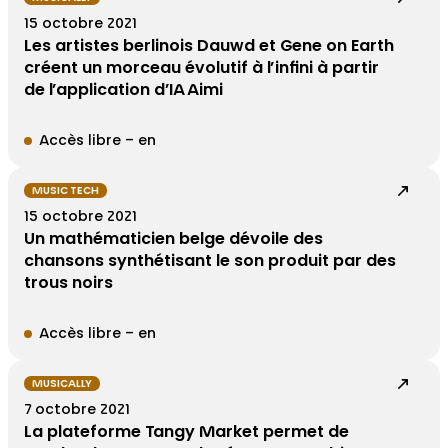
15 octobre 2021
Les artistes berlinois Dauwd et Gene on Earth
créent un morceau évolutif à l’infini à partir
de l’application d’IA Aimi
Accès libre – en
MUSIC TECH
15 octobre 2021
Un mathématicien belge dévoile des
chansons synthétisant le son produit par des
trous noirs
Accès libre – en
MUSICALLY
7 octobre 2021
La plateforme Tangy Market permet de