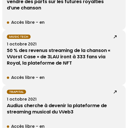
vendre des parts sur les futures royalties
d’une chanson
Accès libre – en
MUSIC TECH
1 octobre 2021
50 % des revenus streaming de la chanson «
Worst Case » de 3LAU iront à 333 fans via
Royal, la plateforme de NFT
Accès libre – en
TRAPITAL
1 octobre 2021
Audius cherche à devenir la plateforme de
streaming musical du Web3
Accès libre – en