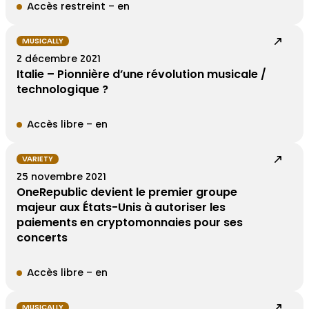
Accès restreint – en
MUSICALLY
2 décembre 2021
Italie – Pionnière d’une révolution musicale /
technologique ?
Accès libre – en
VARIETY
25 novembre 2021
OneRepublic devient le premier groupe
majeur aux États-Unis à autoriser les
paiements en cryptomonnaies pour ses
concerts
Accès libre – en
MUSICALLY