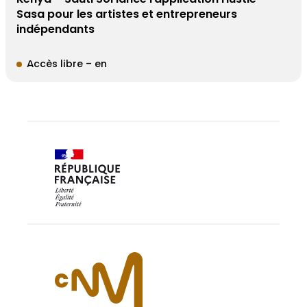
Sasa pour les artistes et entrepreneurs
indépendants
Accès libre – en