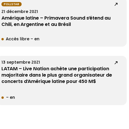
POLLSTAR
21 décembre 2021
Amérique latine – Primavera Sound s’étend au
Chili, en Argentine et au Brésil
Accès libre – en
13 septembre 2021
LATAM – Live Nation achète une participation
majoritaire dans le plus grand organisateur de
concerts d’Amérique latine pour 450 M$
– en