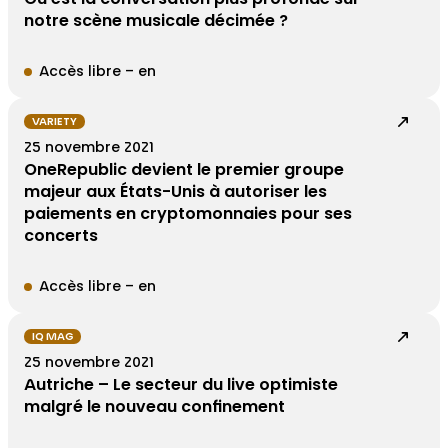
notre scène musicale décimée ?
Accès libre – en
VARIETY
25 novembre 2021
OneRepublic devient le premier groupe
majeur aux États-Unis à autoriser les
paiements en cryptomonnaies pour ses
concerts
Accès libre – en
IQ MAG
25 novembre 2021
Autriche – Le secteur du live optimiste
malgré le nouveau confinement