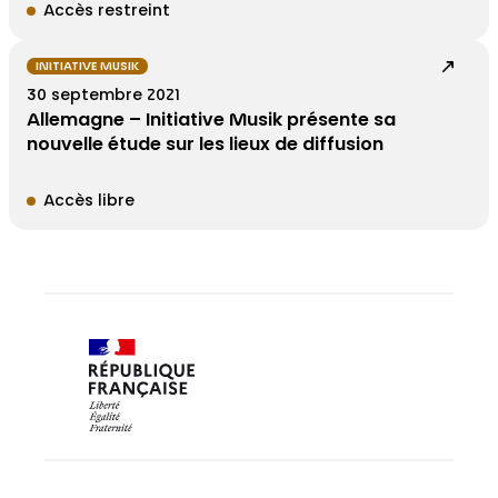
Accès restreint
INITIATIVE MUSIK
30 septembre 2021
Allemagne – Initiative Musik présente sa
nouvelle étude sur les lieux de diffusion
Accès libre