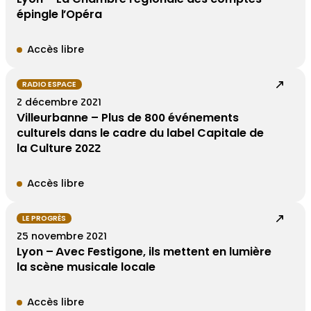
épingle l’Opéra
Accès libre
RADIO ESPACE
2 décembre 2021
Villeurbanne – Plus de 800 événements
culturels dans le cadre du label Capitale de
la Culture 2022
Accès libre
LE PROGRÈS
25 novembre 2021
Lyon – Avec Festigone, ils mettent en lumière
la scène musicale locale
Accès libre