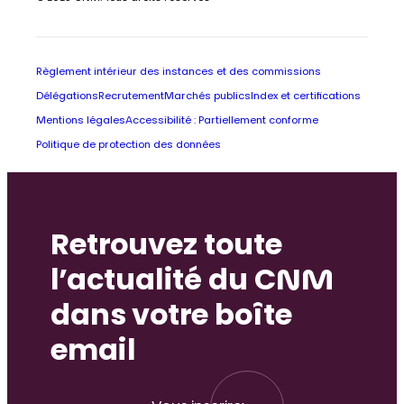
Règlement intérieur des instances et des commissions
Délégations
Recrutement
Marchés publics
Index et certifications
Mentions légales
Accessibilité : Partiellement conforme
Politique de protection des données
Retrouvez toute
l’actualité du CNM
dans votre boîte
email