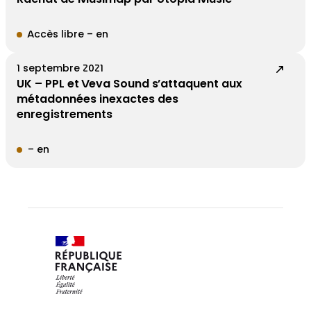
Accès libre – en
1 septembre 2021
UK – PPL et Veva Sound s’attaquent aux
métadonnées inexactes des
enregistrements
– en