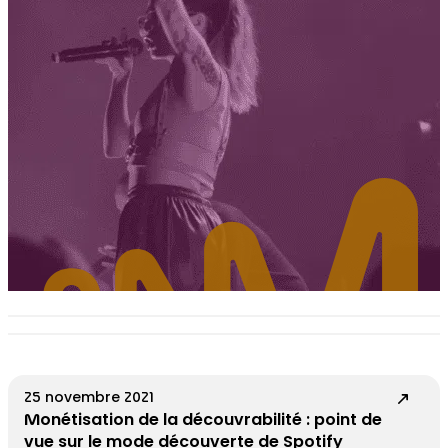
25 novembre 2021
Monétisation de la découvrabilité : point de
vue sur le mode découverte de Spotify