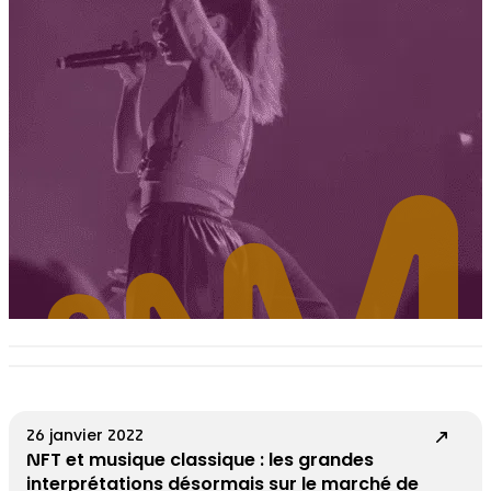
26 janvier 2022
NFT et musique classique : les grandes
interprétations désormais sur le marché de