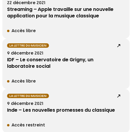
22 décembre 2021
Streaming – Apple travaille sur une nouvelle
application pour la musique classique
Accès libre
LA LETTRE DU MUSICIEN
9 décembre 2021
IDF – Le conservatoire de Grigny, un
laboratoire social
Accès libre
LA LETTRE DU MUSICIEN
9 décembre 2021
Inde – Les nouvelles promesses du classique
Accès restreint