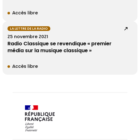
Accès libre
LA LETTRE DE LA RADIO
25 novembre 2021
Radio Classique se revendique « premier
média sur la musique classique »
Accès libre