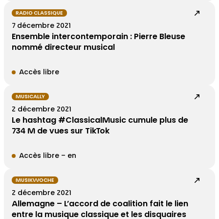
RADIO CLASSIQUE
7 décembre 2021
Ensemble intercontemporain : Pierre Bleuse
nommé directeur musical
Accès libre
MUSICALLY
2 décembre 2021
Le hashtag #ClassicalMusic cumule plus de
734 M de vues sur TikTok
Accès libre – en
MUSIKWOCHE
2 décembre 2021
Allemagne – L’accord de coalition fait le lien
entre la musique classique et les disquaires