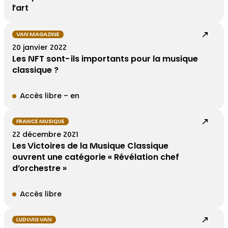
l’art
VAN MAGAZINE
20 janvier 2022
Les NFT sont-ils importants pour la musique
classique ?
Accès libre – en
FRANCE MUSIQUE
22 décembre 2021
Les Victoires de la Musique Classique
ouvrent une catégorie « Révélation chef
d’orchestre »
Accès libre
LUDWIG VAN