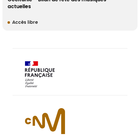
actuelles
Accès libre