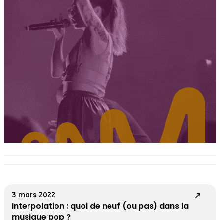
3 mars 2022
Interpolation : quoi de neuf (ou pas) dans la
musique pop ?