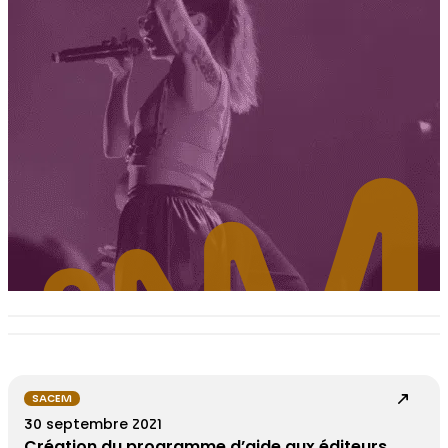
SACEM
30 septembre 2021
Création du programme d’aide aux éditeurs