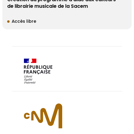
de librairie musicale de la Sacem
Accès libre