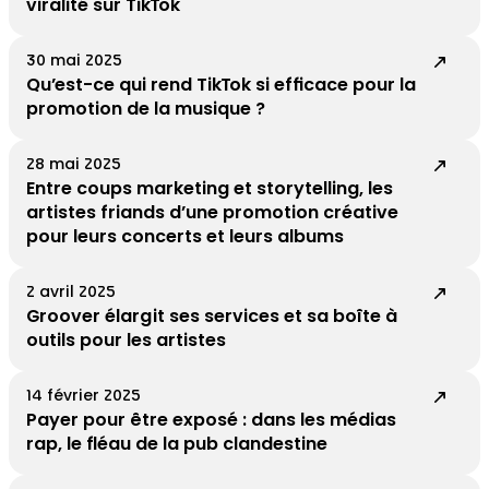
viralité sur TikTok
30 mai 2025
Qu’est-ce qui rend TikTok si efficace pour la
promotion de la musique ?
28 mai 2025
Entre coups marketing et storytelling, les
artistes friands d’une promotion créative
pour leurs concerts et leurs albums
2 avril 2025
Groover élargit ses services et sa boîte à
outils pour les artistes
14 février 2025
Payer pour être exposé : dans les médias
rap, le fléau de la pub clandestine