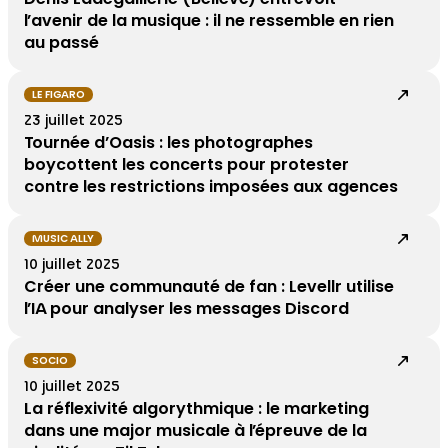
l’avenir de la musique : il ne ressemble en rien
au passé
LE FIGARO
23 juillet 2025
Tournée d’Oasis : les photographes
boycottent les concerts pour protester
contre les restrictions imposées aux agences
MUSIC ALLY
10 juillet 2025
Créer une communauté de fan : Levellr utilise
l’IA pour analyser les messages Discord
SOCIO
10 juillet 2025
La réflexivité algorythmique : le marketing
dans une major musicale à l’épreuve de la