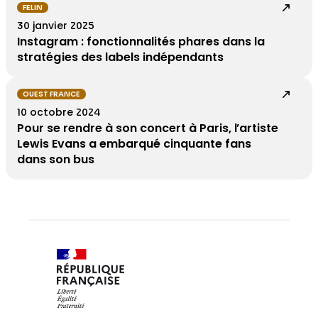
FELIN
30 janvier 2025
Instagram : fonctionnalités phares dans la
stratégies des labels indépendants
OUEST FRANCE
10 octobre 2024
Pour se rendre à son concert à Paris, l’artiste
Lewis Evans a embarqué cinquante fans
dans son bus