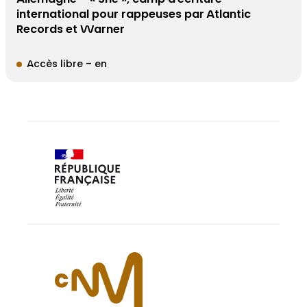
international pour rappeuses par Atlantic
Records et Warner
Accès libre – en