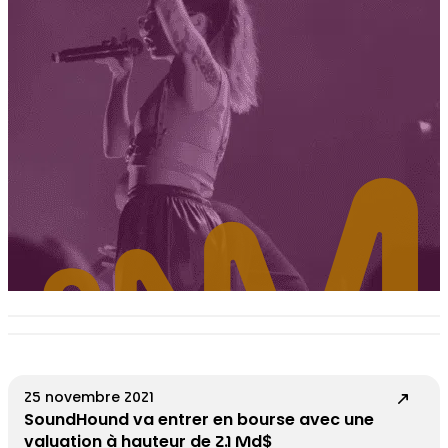
25 novembre 2021
SoundHound va entrer en bourse avec une
valuation à hauteur de 2.1 Md$