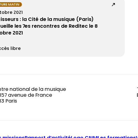
TURE MATIN
tobre 2021
isseurs : la Cité de la musique (Paris)
ueille les 7es rencontres de Reditec le 8
obre 2021
cès libre
tre national de la musique
-157 avenue de France
13 Paris