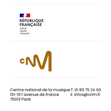
Centre national de la musique
T. 01 83 75 26 00
151-157 avenue de France
E. infos@cnm.fr
75013 Paris