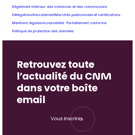
Règlement intérieur des instances et des commissions
Délégations
Recrutement
Marchés publics
Index et certifications
Mentions légales
Accessibilité : Partiellement conforme
Politique de protection des données
Retrouvez toute
l’actualité du CNM
dans votre boîte
email
Vous inscrire