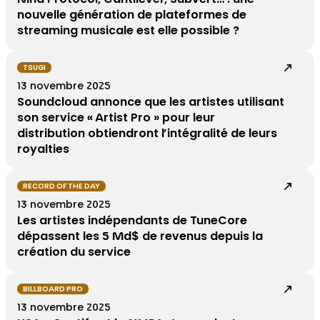
nouvelle génération de plateformes de
streaming musicale est elle possible ?
TSUGI
13 novembre 2025
Soundcloud annonce que les artistes utilisant
son service « Artist Pro » pour leur
distribution obtiendront l’intégralité de leurs
royalties
RECORD OF THE DAY
13 novembre 2025
Les artistes indépendants de TuneCore
dépassent les 5 Md$ de revenus depuis la
création du service
BILLBOARD PRO
13 novembre 2025