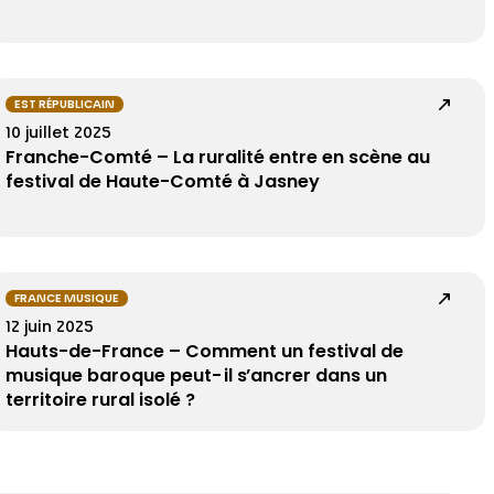
EST RÉPUBLICAIN
10 juillet 2025
Franche-Comté – La ruralité entre en scène au
festival de Haute-Comté à Jasney
FRANCE MUSIQUE
12 juin 2025
Hauts-de-France – Comment un festival de
musique baroque peut-il s’ancrer dans un
territoire rural isolé ?