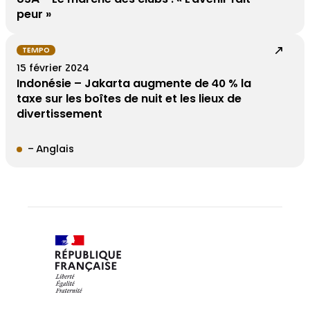
peur »
TEMPO
15 février 2024
Indonésie – Jakarta augmente de 40 % la
taxe sur les boîtes de nuit et les lieux de
divertissement
– Anglais