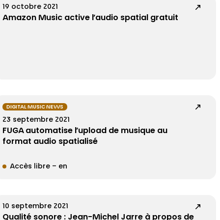
19 octobre 2021
Amazon Music active l’audio spatial gratuit
DIGITAL MUSIC NEWS
23 septembre 2021
FUGA automatise l’upload de musique au
format audio spatialisé
Accès libre – en
10 septembre 2021
Qualité sonore : Jean-Michel Jarre à propos de