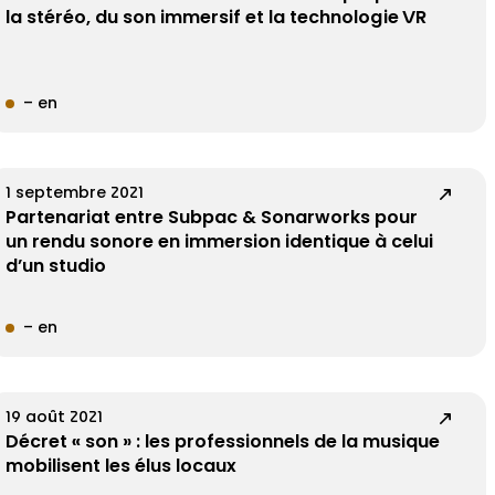
la stéréo, du son immersif et la technologie VR
– en
1 septembre 2021
Partenariat entre Subpac & Sonarworks pour
un rendu sonore en immersion identique à celui
d’un studio
– en
19 août 2021
Décret « son » : les professionnels de la musique
mobilisent les élus locaux