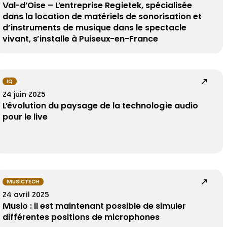
Val-d’Oise – L’entreprise Regietek, spécialisée
dans la location de matériels de sonorisation et
d’instruments de musique dans le spectacle
vivant, s’installe à Puiseux-en-France
IQ
24 juin 2025
L’évolution du paysage de la technologie audio
pour le live
MUSICTECH
24 avril 2025
Musio : il est maintenant possible de simuler
différentes positions de microphones