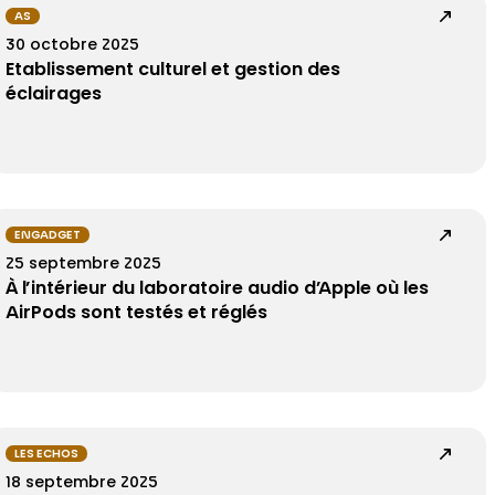
AS
30 octobre 2025
Etablissement culturel et gestion des
éclairages
ENGADGET
25 septembre 2025
À l’intérieur du laboratoire audio d’Apple où les
AirPods sont testés et réglés
LES ECHOS
18 septembre 2025