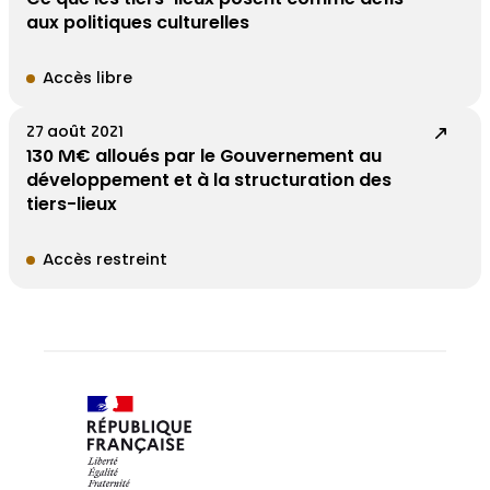
aux politiques culturelles
Accès libre
27 août 2021
130 M€ alloués par le Gouvernement au
développement et à la structuration des
tiers-lieux
Accès restreint