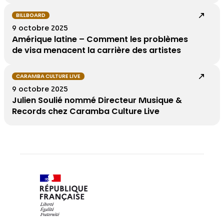
BILLBOARD
9 octobre 2025
Amérique latine – Comment les problèmes
de visa menacent la carrière des artistes
CARAMBA CULTURE LIVE
9 octobre 2025
Julien Soulié nommé Directeur Musique &
Records chez Caramba Culture Live