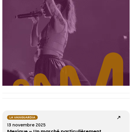
LA VANGUARDIA
13 novembre 2025
Mexique – Un marché particulièrement