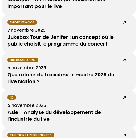
important pour le live
RADIO FRANCE
7 novembre 2025
Jukebox Tour de Jenifer : un concept où le
public choisit le programme du concert
BILLBOARD PRO
6 novembre 2025
Que retenir du troisième trimestre 2025 de
Live Nation ?
IQ
6 novembre 2025
Asie – Analyse du développement de
l’industrie du live
THE TICKETING BUSINESS