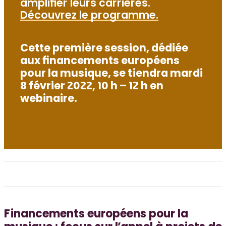
amplifier leurs carrières.
Découvrez le programme.
Cette première session, dédiée
aux financements européens
pour la musique, se tiendra mardi
8 février 2022, 10 h – 12 h en
webinaire.
Financements européens pour la