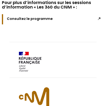
Pour plus d’informations sur les sessions
d’information « Les 360 du CNM » :
Consultez le programme