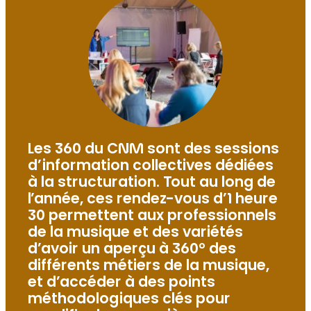
Les 360 du CNM sont des sessions
d’information collectives dédiées
à la structuration. Tout au long de
l’année, ces rendez-vous d’1 heure
30 permettent aux professionnels
de la musique et des variétés
d’avoir un aperçu à 360° des
différents métiers de la musique,
et d’accéder à des points
méthodologiques clés pour