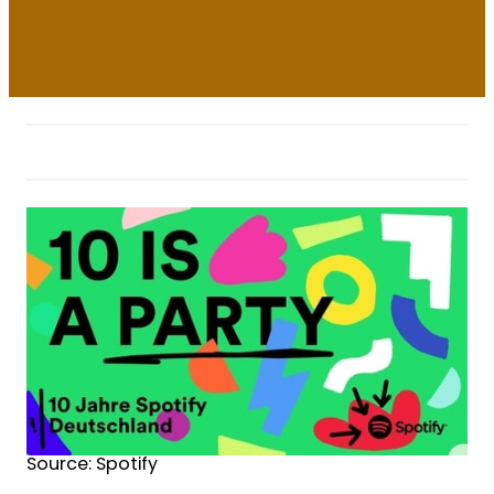
Source: Spotify