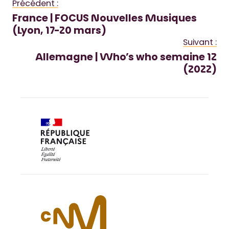
Précédent :
France | FOCUS Nouvelles Musiques
(Lyon, 17-20 mars)
Suivant :
Allemagne | Who’s who semaine 12
(2022)