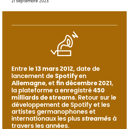
21 septembre 2023
Entre le
13 mars 2012,
date de
lancement de
Spotify
en
Allemagne
, et
fin décembre 2021
,
la plateforme a enregistré
450
milliards de streams
. Retour sur le
développement de Spotify et les
artistes germanophones et
internationaux les plus
streamés
à
travers les années.