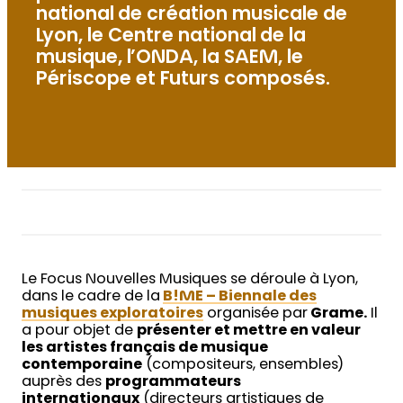
national de création musicale de
Lyon, le Centre national de la
musique, l’ONDA, la SAEM, le
Périscope et Futurs composés.
Le Focus Nouvelles Musiques se déroule à Lyon,
dans le cadre de la
B!ME – Biennale des
musiques exploratoires
organisée par
Grame.
Il
a pour objet de
présenter et mettre en valeur
les artistes français de musique
contemporaine
(compositeurs, ensembles)
auprès des
programmateurs
internationaux
(directeurs artistiques de