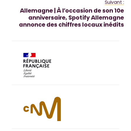
Suivant :
Allemagne | À l’occasion de son 10e
anniversaire, Spotify Allemagne
annonce des chiffres locaux inédits