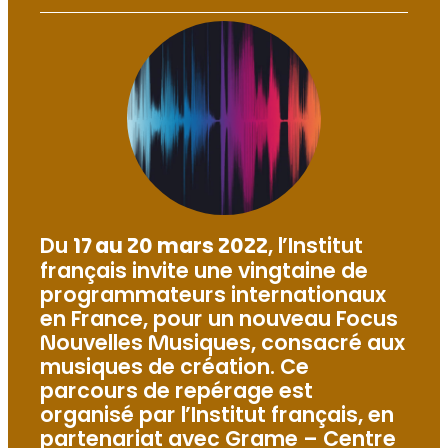
Du
17 au 20 mars 2022
, l’Institut
français invite une vingtaine de
programmateurs internationaux
en France, pour un nouveau Focus
Nouvelles Musiques, consacré aux
musiques de création. Ce
parcours de repérage est
organisé par l’Institut français, en
partenariat avec Grame – Centre