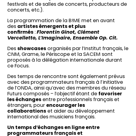
festivals et de salles de concerts, producteurs de
concerts, etc.).
La programmation de la B!ME met en avant
des
artistes émergents et plus
confirmés
:
Florentin Ginot, Clément
Vercelletto, L’Imaginaire, Ensemble Op. Cit.
Des
showcases
organisés par l’Institut français, le
CNM, Grame, le Périscope et la SACEM sont
proposés à la délégation internationale durant
ce Focus.
Des temps de rencontre sont également prévus
avec des programmateurs français à l’initiative
de l’ONDA, ainsi qu’avec des membres du réseau
Futurs composés – l’objectif étant de
favoriser
les échanges
entre professionnels français et
étrangers, pour
encourager les
collaborations
et aider au développement
international des musiciens français.
Un temps d’échanges en ligne entre
programmateurs français et