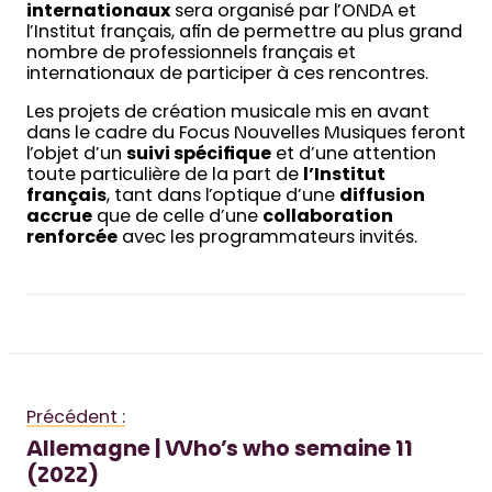
internationaux
sera organisé par l’ONDA et
l’Institut français, afin de permettre au plus grand
nombre de professionnels français et
internationaux de participer à ces rencontres.
Les projets de création musicale mis en avant
dans le cadre du Focus Nouvelles Musiques feront
l’objet d’un
suivi spécifique
et d’une attention
toute particulière de la part de
l’Institut
français
, tant dans l’optique d’une
diffusion
accrue
que de celle d’une
collaboration
renforcée
avec les programmateurs invités.
Précédent :
Allemagne | Who’s who semaine 11
(2022)