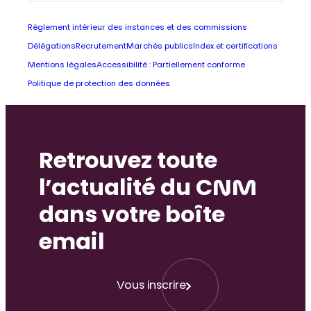
Règlement intérieur des instances et des commissions
Délégations
Recrutement
Marchés publics
Index et certifications
Mentions légales
Accessibilité : Partiellement conforme
Politique de protection des données
Retrouvez toute
l’actualité du CNM
dans votre boîte
email
Vous inscrire