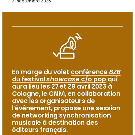
21 septembre 2023
En marge du volet
conférence
B2B
du festival
showcase
c/o pop
qui
aura lieu les 27 et 28 avril 2023 à
Cologne, le CNM, en collaboration
avec les organisateurs de
l’événement, propose une session
de networking synchronisation
musicale à destination des
éditeurs français.