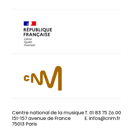
Centre national de la musique
T. 01 83 75 26 00
151-157 avenue de France
E. infos@cnm.fr
75013 Paris