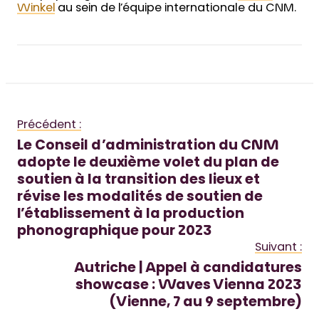
Winkel
au sein de l’équipe internationale du CNM.
Précédent :
Le Conseil d’administration du CNM
adopte le deuxième volet du plan de
soutien à la transition des lieux et
révise les modalités de soutien de
l’établissement à la production
phonographique pour 2023
Suivant :
Autriche | Appel à candidatures
showcase : Waves Vienna 2023
(Vienne, 7 au 9 septembre)