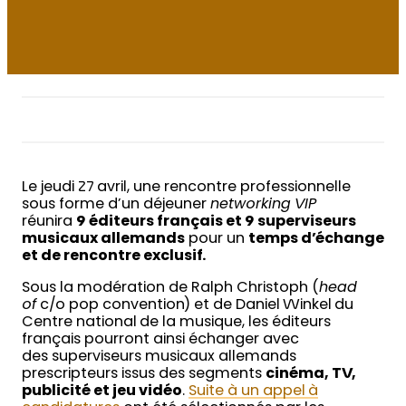
Le jeudi 27 avril, une rencontre professionnelle
sous forme d’un déjeuner
networking VIP
réunira
9 éditeurs français et 9 superviseurs
musicaux allemands
pour un
temps d’échange
et de rencontre exclusif.
Sous la modération de Ralph Christoph (
head
of
c/o pop convention) et de Daniel Winkel du
Centre national de la musique, les éditeurs
français pourront ainsi échanger avec
des superviseurs musicaux allemands
prescripteurs issus des segments
cinéma, TV,
publicité et jeu vidéo
.
Suite à un appel à