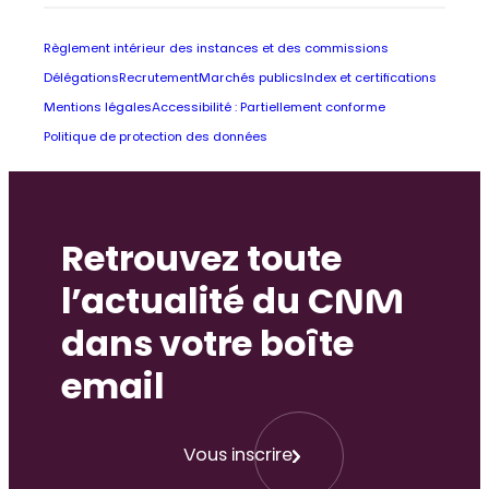
Règlement intérieur des instances et des commissions
Délégations
Recrutement
Marchés publics
Index et certifications
Mentions légales
Accessibilité : Partiellement conforme
Politique de protection des données
Retrouvez toute
l’actualité du CNM
dans votre boîte
email
Vous inscrire