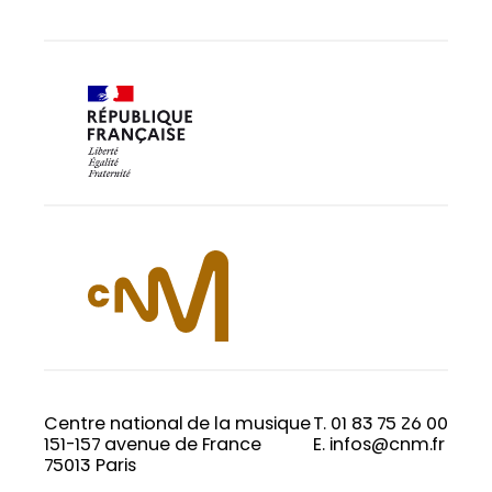
Centre national de la musique
T. 01 83 75 26 00
151-157 avenue de France
E. infos@cnm.fr
75013 Paris