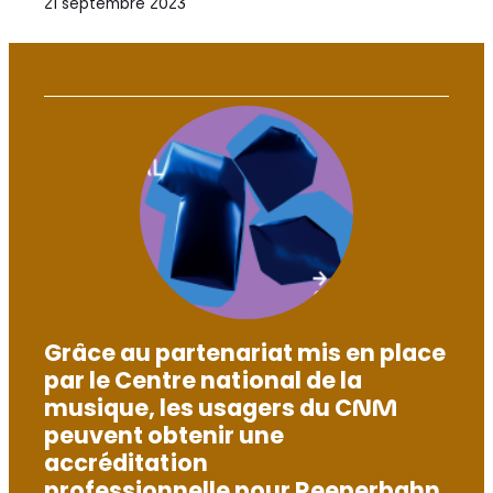
21 septembre 2023
Grâce au partenariat mis en place
par le Centre national de la
musique, les usagers du CNM
peuvent obtenir une
accréditation