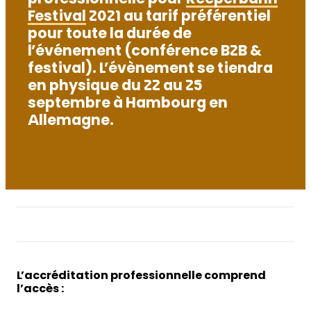
professionnelle pour
Reeperbahn
Festival
2021 au tarif préférentiel
pour toute la durée de
l’événement (conférence B2B &
festival). L’évènement se tiendra
en physique du 22 au 25
septembre à Hambourg en
Allemagne.
L’accréditation professionnelle comprend
l’accès :