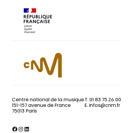
Centre national de la musique
T. 01 83 75 26 00
151-157 avenue de France
E. infos@cnm.fr
75013 Paris
Facebook
Instagram
LinkedIn