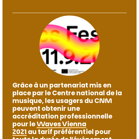
Grâce à un partenariat mis en
place par le Centre national de la
musique, les usagers du CNM
peuvent obtenir une
accréditation professionnelle
pour le
Waves Vienna
2021
au tarif préférentiel pour