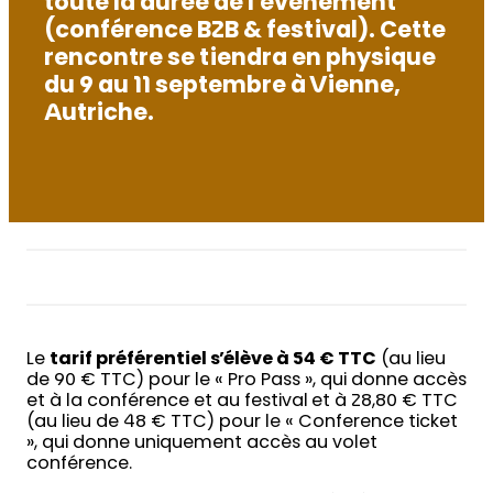
toute la durée de l’événement
(conférence B2B & festival). Cette
rencontre se tiendra en physique
du 9 au 11 septembre à Vienne,
Autriche.
Le
tarif préférentiel s’élève à 54 € TTC
(au lieu
de 90 € TTC) pour le « Pro Pass », qui donne accès
et à la conférence et au festival et à 28,80 € TTC
(au lieu de 48 € TTC) pour le « Conference ticket
», qui donne uniquement accès au volet
conférence.