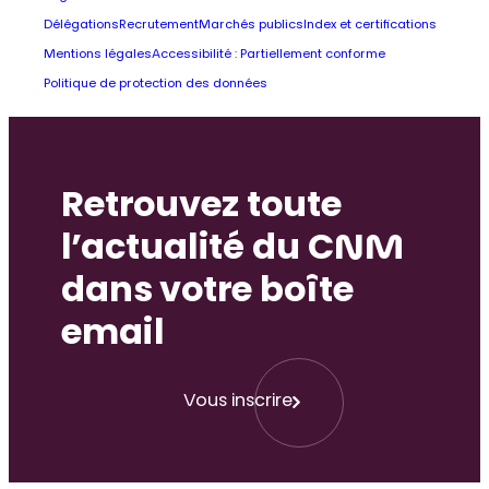
Délégations
Recrutement
Marchés publics
Index et certifications
Mentions légales
Accessibilité : Partiellement conforme
Politique de protection des données
Retrouvez toute
l’actualité du CNM
dans votre boîte
email
Vous inscrire