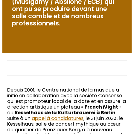
(Musigamy / Absilone / ECB) qui
ont pu se produire devant une
salle comble et de nombreux
professionnels.
Depuis 2001, le Centre national de la musique a
initié en collaboration avec la société Consense
qui est promoteur local de la date et en assure la
direction artistique un plateau «
French Night
»
au
Kesselhaus de la Kulturbrauerei à Berlin
.
Suite à un
appel à candidatures
, le 21 juin 2023, le
Kesselhaus, salle de concert mythique au cœur
du quartier de Prenzlauer Berg, a à nouveau