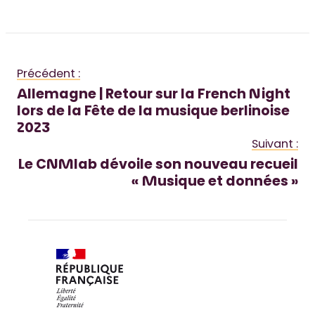
Précédent :
Allemagne | Retour sur la French Night
lors de la Fête de la musique berlinoise
2023
Suivant :
Le CNMlab dévoile son nouveau recueil
« Musique et données »