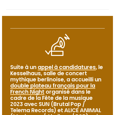
Suite à un
appel à candidatures
, le
Kesselhaus, salle de concert
mythique berlinoise, a accueilli un
double plateau français pour la
French Night
organisé dans le
cadre de la Fête de la musique
2023 avec SUN (Brutal Pop /
Telema Records) et ALICE ANIMAL