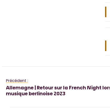
Précédent :
Allemagne | Retour sur la French Night lors
musique berlinoise 2023