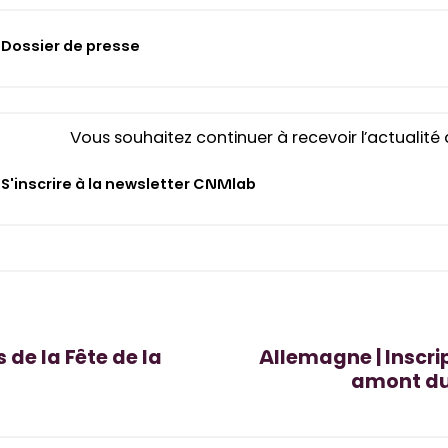
Dossier de presse
Vous souhaitez continuer à recevoir l’actualit
S'inscrire à la newsletter CNMlab
 de la Fête de la
Allemagne | Inscrip
amont du