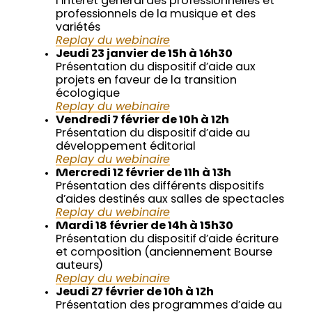
l’intérêt général des professionnelles et
professionnels de la musique et des
variétés
Replay du webinaire
Jeudi 23 janvier de 15h à 16h30
Présentation du dispositif d’aide aux
projets en faveur de la transition
écologique
Replay du webinaire
Vendredi 7 février de 10h à 12h
Présentation du dispositif d’aide au
développement éditorial
Replay du webinaire
Mercredi 12 février de 11h à 13h
Présentation des différents dispositifs
d’aides destinés aux salles de spectacles
Replay du webinaire
Mardi 18 février de 14h à 15h30
Présentation du dispositif d’aide écriture
et composition (anciennement Bourse
auteurs)
Replay du webinaire
Jeudi 27 février de 10h à 12h
Présentation des programmes d’aide au