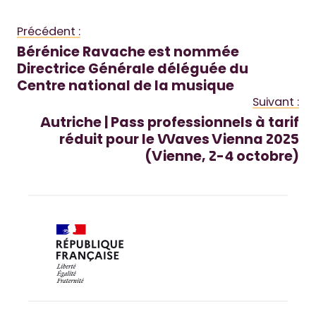
Précédent :
Bérénice Ravache est nommée
Directrice Générale déléguée du
Centre national de la musique
Suivant :
Autriche | Pass professionnels à tarif
réduit pour le Waves Vienna 2025
(Vienne, 2-4 octobre)