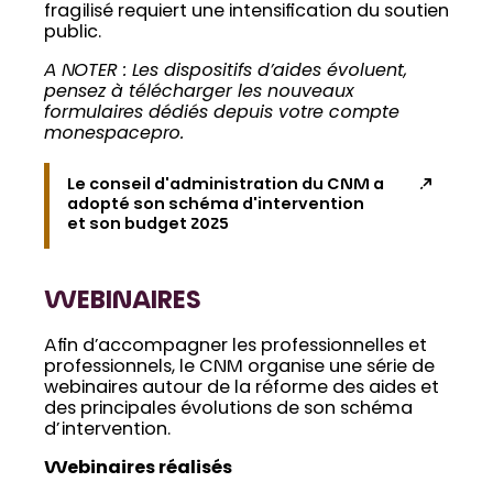
fragilisé requiert une intensification du soutien
public.
A NOTER : Les dispositifs d’aides évoluent,
pensez à télécharger les nouveaux
formulaires dédiés depuis votre compte
monespacepro.
Le conseil d'administration du CNM a
adopté son schéma d'intervention
et son budget 2025
WEBINAIRES
Afin d’accompagner les professionnelles et
professionnels, le CNM organise une série de
webinaires autour de la réforme des aides et
des principales évolutions de son schéma
d’intervention.
Webinaires réalisés