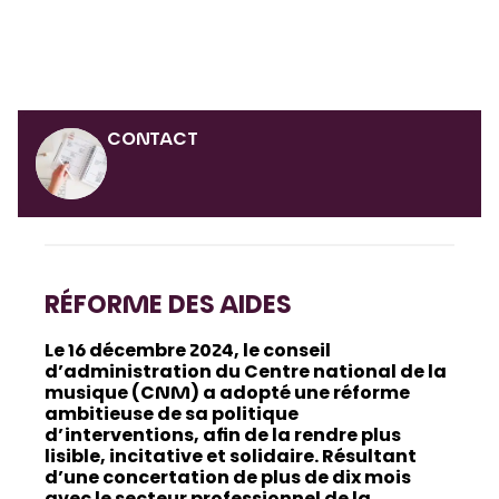
CONTACT
RÉFORME DES AIDES
Le 16 décembre 2024, le conseil
d’administration du Centre national de la
musique (CNM) a adopté une réforme
ambitieuse de sa politique
d’interventions, afin de la rendre plus
lisible, incitative et solidaire. Résultant
d’une concertation de plus de dix mois