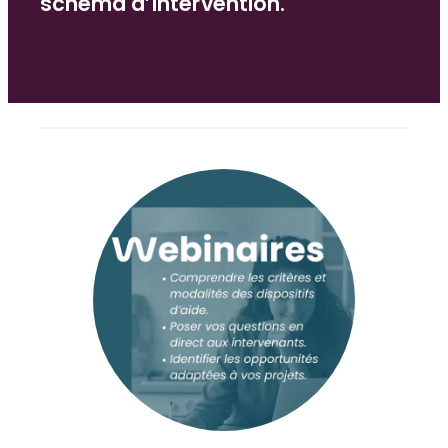
schéma d’intervention.