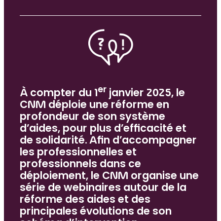
er
À compter du 1
janvier 2025, le
CNM déploie une réforme en
profondeur de son système
d’aides, pour plus d’efficacité et
de solidarité. Afin d’accompagner
les professionnelles et
professionnels dans ce
déploiement, le CNM organise une
série de webinaires autour de la
réforme des aides et des
principales évolutions de son