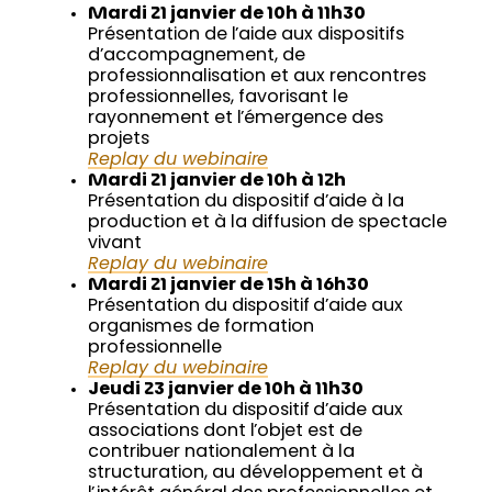
Mardi 21 janvier de 10h à 11h30
Présentation de l’aide aux dispositifs
d’accompagnement, de
professionnalisation et aux rencontres
professionnelles, favorisant le
rayonnement et l’émergence des
projets
Replay du webinaire
Mardi 21 janvier de 10h à 12h
Présentation du dispositif d’aide à la
production et à la diffusion de spectacle
vivant
Replay du webinaire
Mardi 21 janvier de 15h à 16h30
Présentation du dispositif d’aide aux
organismes de formation
professionnelle
Replay du webinaire
Jeudi 23 janvier de 10h à 11h30
Présentation du dispositif d’aide aux
associations dont l’objet est de
contribuer nationalement à la
structuration, au développement et à