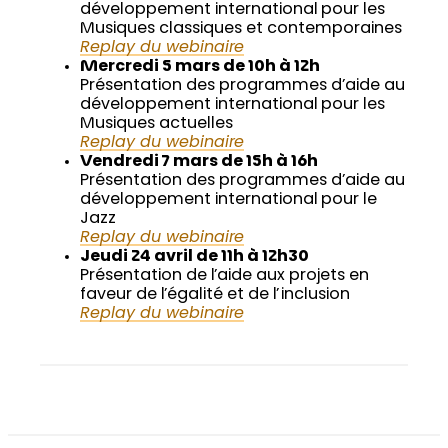
développement international pour les
Musiques classiques et contemporaines
Replay du webinaire
Mercredi 5 mars de 10h à 12h
Présentation des programmes d’aide au
développement international pour les
Musiques actuelles
Replay du webinaire
Vendredi 7 mars de 15h à 16h
Présentation des programmes d’aide au
développement international pour le
Jazz
Replay du webinaire
Jeudi 24 avril de 11h à 12h30
Présentation de l’aide aux projets en
faveur de l’égalité et de l’inclusion
Replay du webinaire