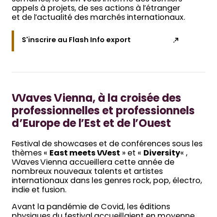
appels à projets, de ses actions à l’étranger
et de l’actualité des marchés internationaux.
S'inscrire au Flash Info export
Waves Vienna, à la croisée des
professionnelles et professionnels
d’Europe de l’Est et de l’Ouest
Festival de showcases et de conférences sous les
thèmes «
East meets West
» et «
Diversity
« ,
Waves Vienna accueillera cette année de
nombreux nouveaux talents et artistes
internationaux dans les genres rock, pop, électro,
indie et fusion.
Avant la pandémie de Covid, les éditions
physiques du festival accueillaient en moyenne