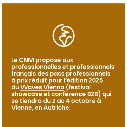
Le CNM propose aux
professionnelles et professionnels
français des pass professionnels
à prix réduit pour l’édition 2025
du
Waves Vienna
(festival
showcase et conférence B2B) qui
se tiendra du 2 au 4 octobre à
Vienne, en Autriche.