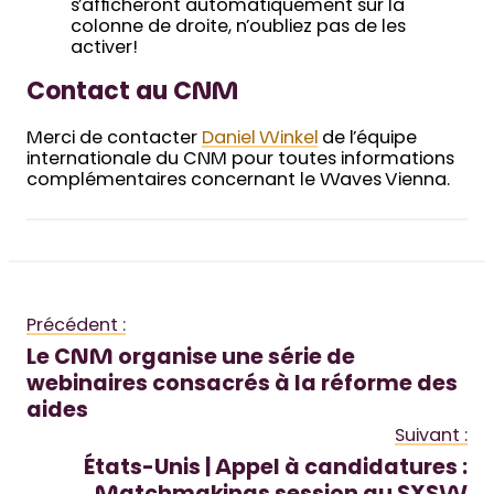
s’afficheront automatiquement sur la
colonne de droite, n’oubliez pas de les
activer!
Contact au CNM
Merci de contacter
Daniel Winkel
de l’équipe
internationale du CNM pour toutes informations
complémentaires concernant le Waves Vienna.
Précédent :
Le CNM organise une série de
webinaires consacrés à la réforme des
aides
Suivant :
États-Unis | Appel à candidatures :