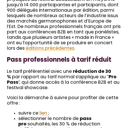
jusqu’à 14 000 participantes et participants, dont
900 délégués internationaux par édition, parmi
lesquels de nombreux acteurs de l’industrie issus
des marchés germanophones et d’Europe de
l’Est. De nombreux professionnels français ont pris
part aux conférences B2B en tant que panélistes,
tandis que plusieurs artistes « made in France »
ont eu l’opportunité de se produire en concert
lors des
éditions précédentes
.
Pass professionnels à tarif réduit
Le tarif préférentiel avec une
réduction de 30
%
par rapport au tarif normal s’applique au “
Pro
Pass
“, qui donne accès à la conférence B2B et au
festival showcase.
Voici la démarche à suivre pour profiter de cette
offre :
suivre ce
lien
;
sélectionner le nombre de
pass
pro
souhaités, les 30 % de réduction