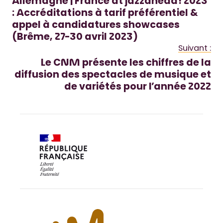
Allemagne | France at jazzahead! 2023
: Accréditations à tarif préférentiel &
appel à candidatures showcases
(Brême, 27-30 avril 2023)
Suivant :
Le CNM présente les chiffres de la
diffusion des spectacles de musique et
de variétés pour l’année 2022