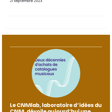
21 septembre 2023
Le CNMlab, laboratoire d’idées du