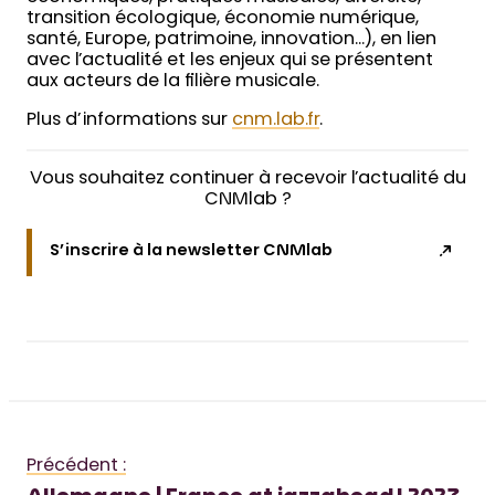
transition écologique, économie numérique,
santé, Europe, patrimoine, innovation…), en lien
avec l’actualité et les enjeux qui se présentent
aux acteurs de la filière musicale.
Plus d’informations sur
cnm.lab.fr
.
Vous souhaitez continuer à recevoir l’actualité du
CNMlab ?
S’inscrire à la newsletter CNMlab
Précédent :