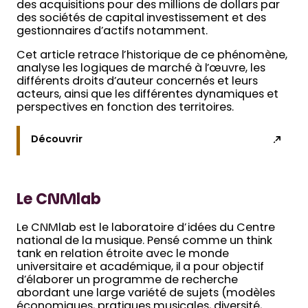
des acquisitions pour des millions de dollars par
des sociétés de capital investissement et des
gestionnaires d’actifs notamment.
Cet article retrace l’historique de ce phénomène,
analyse les logiques de marché à l’œuvre, les
différents droits d’auteur concernés et leurs
acteurs, ainsi que les différentes dynamiques et
perspectives en fonction des territoires.
Découvrir
Le CNMlab
Le CNMlab est le laboratoire d’idées du Centre
national de la musique. Pensé comme un think
tank en relation étroite avec le monde
universitaire et académique, il a pour objectif
d’élaborer un programme de recherche
abordant une large variété de sujets (modèles
économiques, pratiques musicales, diversité,