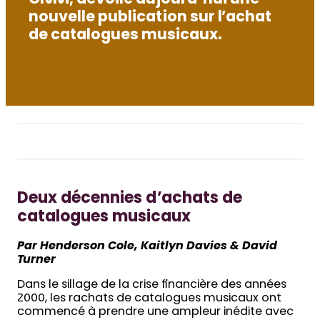
CNM, dévoile aujourd’hui une
nouvelle publication sur l’achat
de catalogues musicaux.
Deux décennies d’achats de
catalogues musicaux
Par Henderson Cole, Kaitlyn Davies & David
Turner
Dans le sillage de la crise financière des années
2000, les rachats de catalogues musicaux ont
commencé à prendre une ampleur inédite avec