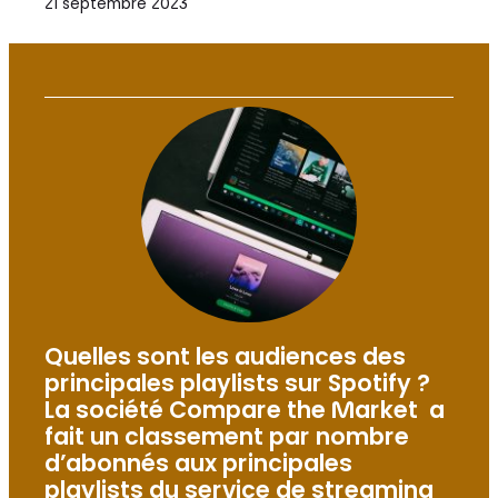
21 septembre 2023
Quelles sont les audiences des
principales playlists sur Spotify ?
La société Compare the Market a
fait un classement par nombre
d’abonnés aux principales
playlists du service de streaming