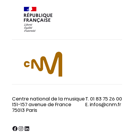
Centre national de la musique
T. 01 83 75 26 00
151-157 avenue de France
E. infos@cnm.fr
75013 Paris
Facebook
Instagram
LinkedIn