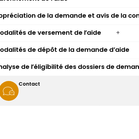
ppréciation de la demande et avis de la c
odalités de versement de l’aide
odalités de dépôt de la demande d’aide
nalyse de l’éligibilité des dossiers de dem
Contact