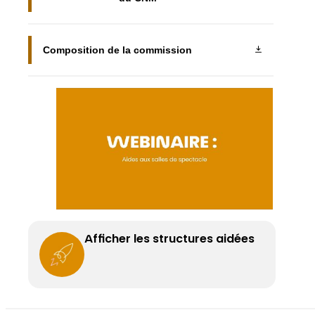
Composition de la commission
Afficher les structures aidées