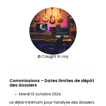
© Caught In Joy
Commissions – Dates limites de dépôt
des dossiers
Mardi 13 octobre 2026
Le délai minimum pour l’analyse des dossiers