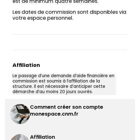
est de minimum quatre semaines.
Les dates de commission sont disponibles via
votre espace personnel.
Affiliation
Le passage d’une demande d’aide financière en
commission est soumis à l’affiliation de la
structure. Il est nécessaire d’anticiper cette
démarche d’au moins 20 jours ouvrés.
Comment créer son compte
monespace.cnm.fr
Affiliation