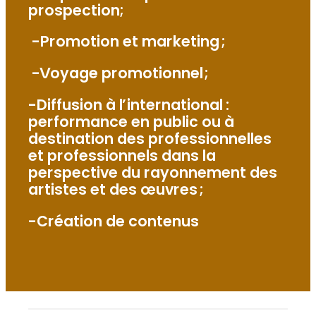
prospection;
-Promotion et marketing ;
-Voyage promotionnel ;
-Diffusion à l’international :
performance en public ou à
destination des professionnelles
et professionnels dans la
perspective du rayonnement des
artistes et des œuvres ;
-Création de contenus