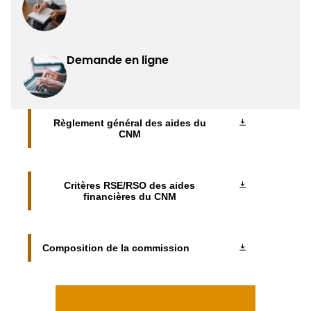
Demande en ligne
Règlement général des aides du
CNM
Critères RSE/RSO des aides
financières du CNM
Composition de la commission