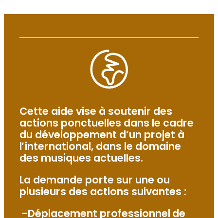
Cette aide vise à soutenir des
actions ponctuelles dans le cadre
du développement d’un projet à
l’international, dans le domaine
des musiques actuelles.
La demande porte sur une ou
plusieurs des actions suivantes :
-Déplacement professionnel de