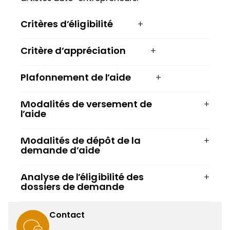
Critères d’éligibilité
Critère d’appréciation
Plafonnement de l’aide
Modalités de versement de
l’aide
Modalités de dépôt de la
demande d’aide
Analyse de l’éligibilité des
dossiers de demande
Contact