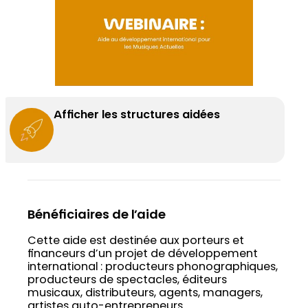
Afficher les structures aidées
Bénéficiaires de l’aide
Cette aide est destinée aux porteurs et
financeurs d’un projet de développement
international : producteurs phonographiques,
producteurs de spectacles, éditeurs
musicaux, distributeurs, agents, managers,
artistes auto-entrepreneurs.