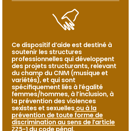
Ce dispositif d’aide est destiné à
soutenir les structures
professionnelles qui développent
des projets structurants, relevant
du champ du CNM (musique et
variétés), et qui sont
spécifiquement liés à l’égalité
femmes/hommes, à l’inclusion, à
la prévention des violences
sexistes et sexuelles
ou à la
prévention de toute forme de
discrimination au sens de l’article
225-1 du code pénal.