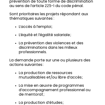
prévention de toute forme de discrimination
au sens de l’article 225-1 du code pénal.
Sont prioritaires les projets répondant aux
thématiques suivantes :
L’accès à l’emploi ;
L’équité et l’égalité salariale ;
La prévention des violences et des
discriminations dans les milieux
professionnels.
La demande porte sur une ou plusieurs des
actions suivantes :
La production de ressources
mutualisables et/ou libre d’accès ;
La mise en œuvre de programmes
d’accompagnement professionnel ou
de mentorat ;
La production d’études ;