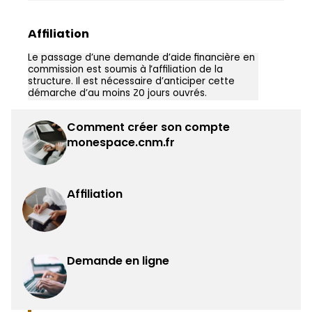
Affiliation
Le passage d’une demande d’aide financière en
commission est soumis à l’affiliation de la
structure. Il est nécessaire d’anticiper cette
démarche d’au moins 20 jours ouvrés.
Comment créer son compte
monespace.cnm.fr
Affiliation
Demande en ligne