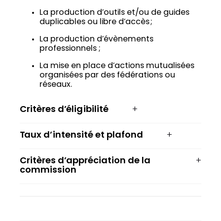
La production d’outils et/ou de guides
duplicables ou libre d’accès ;
La production d’évènements
professionnels ;
La mise en place d’actions mutualisées
organisées par des fédérations ou
réseaux.
Critères d’éligibilité
Taux d’intensité et plafond
Critères d’appréciation de la
commission