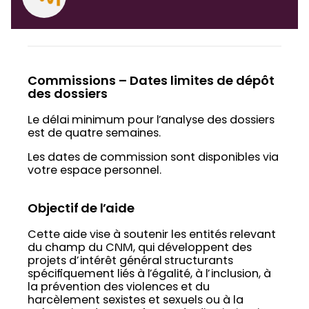
Commissions – Dates limites de dépôt
des dossiers
Le délai minimum pour l’analyse des dossiers
est de quatre semaines.
Les dates de commission sont disponibles via
votre espace personnel.
Objectif de l’aide
Cette aide vise à soutenir les entités relevant
du champ du CNM, qui développent des
projets d’intérêt général structurants
spécifiquement liés à l’égalité, à l’inclusion, à
la prévention des violences et du
harcèlement sexistes et sexuels ou à la