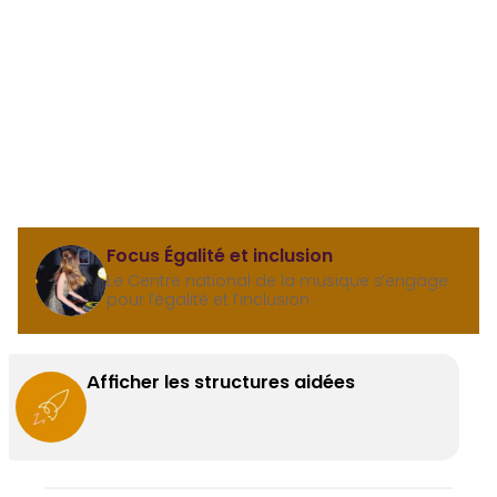
Focus Égalité et inclusion
Le Centre national de la musique s’engage
pour l’égalité et l’inclusion
Afficher les structures aidées