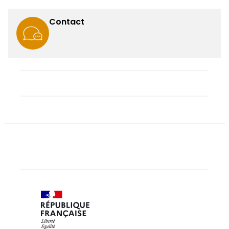
Contact