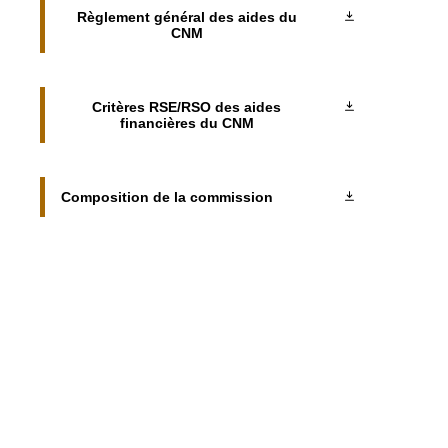
Règlement général des aides du
CNM
Critères RSE/RSO des aides
financières du CNM
Composition de la commission