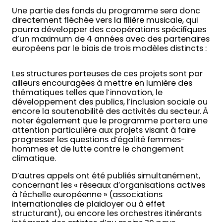
Une partie des fonds du programme sera donc
directement fléchée vers la filière musicale, qui
pourra développer des coopérations spécifiques
d’un maximum de 4 années avec des partenaires
européens par le biais de trois modèles distincts :
Les structures porteuses de ces projets sont par
ailleurs encouragées à mettre en lumière des
thématiques telles que l’innovation, le
développement des publics, l’inclusion sociale ou
encore la soutenabilité des activités du secteur. À
noter également que le programme portera une
attention particulière aux projets visant à faire
progresser les questions d’égalité femmes-
hommes et de lutte contre le changement
climatique.
D’autres appels ont été publiés simultanément,
concernant les « réseaux d’organisations actives
à l’échelle européenne » (associations
internationales de plaidoyer ou à effet
structurant), ou encore les orchestres itinérants