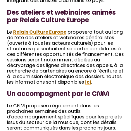
intégrant des artistes d’au moins 20 pays.
Des ateliers et webinaires animés
par Relais Culture Europe
Le
Relais Culture Europe
proposera tout au long
de l’été des ateliers et webinaires généralistes
(ouverts à tous les acteurs culturels) pour les
structures qui souhaitent se porter candidates à
ces différentes opportunités de financement. Ces
sessions seront notamment dédiées au
décryptage des lignes directrices des appels, à la
recherche de partenaires ou encore à l’écriture et
à la soumission électronique des dossiers. Toutes
les informations sont disponibles
ici
.
Un accompagment par le CNM
Le CNM proposera également dans les
prochaines semaines des outils
d’accompagnement spécifiques pour les projets
issus du secteur de la musique, dont les détails
seront communiqués dans les prochains jours.