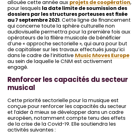
allouée cette année aux
projets de coopération
,
pour lesquels
la date limite de soumission des
dossiers par les structures porteuses est fixée
au 7 septembre 2021
. Cette ligne de financement
qui concerne toute la sphère culturelle non
audiovisuelle permettra pour la première fois aux
opérateurs de la filière musicale de bénéficier
d’une « approche sectorielle », qui aura pour but
de capitaliser sur les travaux effectués jusqu’ici
dans le cadre de l’initiative
Music Moves Europe
au sein de laquelle le CNM est activement
engagé.
Renforcer les capacités du secteur
musical
Cette priorité sectorielle pour la musique est
conçue pour renforcer les capacités du secteur
et l’aider à mieux se développer dans un cadre
européen, notamment compte tenu des effets
de la crise de la Covid-19. Elle soutiendra les
activités suivantes :