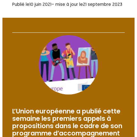
Publié le
10 juin 2021
– mise à jour le
21 septembre 2023
L’Union européenne a publié cette
semaine les premiers appels à
propositions dans le cadre de son
programme d’accompagnement