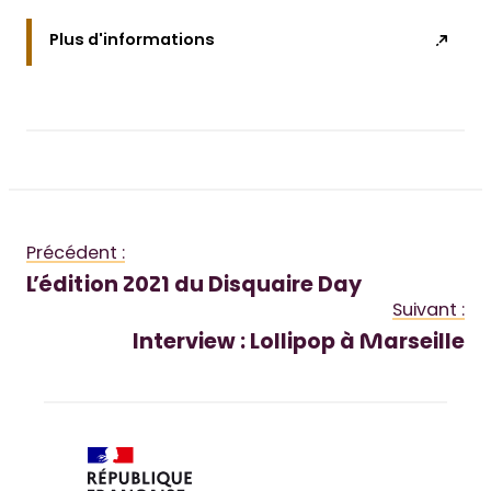
Plus d'informations
Précédent :
L’édition 2021 du Disquaire Day
Suivant :
Interview : Lollipop à Marseille