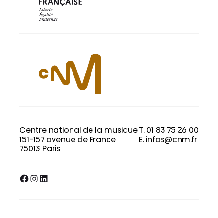
Centre national de la musique
T. 01 83 75 26 00
151-157 avenue de France
E. infos@cnm.fr
75013 Paris
Facebook
Instagram
LinkedIn