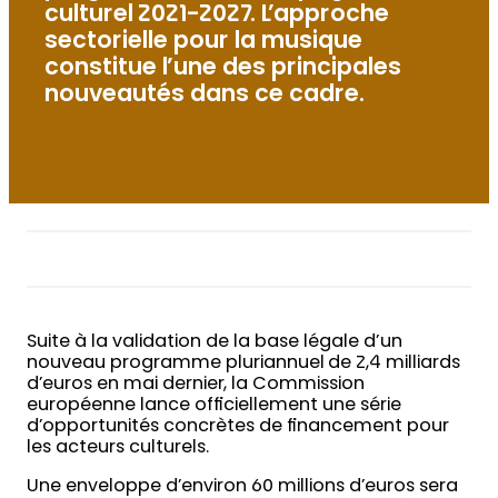
culturel 2021-2027. L’approche
sectorielle pour la musique
constitue l’une des principales
nouveautés dans ce cadre.
Suite à la validation de la base légale d’un
nouveau programme pluriannuel de 2,4 milliards
d’euros en mai dernier, la Commission
européenne lance officiellement une série
d’opportunités concrètes de financement pour
les acteurs culturels.
Une enveloppe d’environ 60 millions d’euros sera