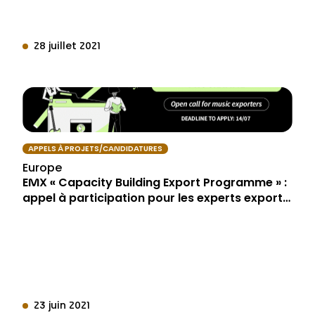
28 juillet 2021
APPELS À PROJETS/CANDIDATURES
Europe
EMX « Capacity Building Export Programme » :
appel à participation pour les experts export…
23 juin 2021