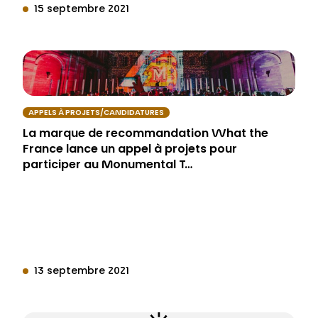
15 septembre 2021
APPELS À PROJETS/CANDIDATURES
La marque de recommandation What the
France lance un appel à projets pour
participer au Monumental T…
13 septembre 2021