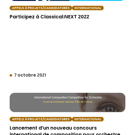
APPELS À PROJETS/CANDIDATURES
INTERNATIONAL
Participez à Classical:NEXT 2022
7 octobre 2021
APPELS À PROJETS/CANDIDATURES
INTERNATIONAL
Lancement d’un nouveau concours