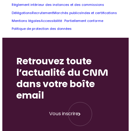
Règlement intérieur des instances et des commissions
Délégations
Recrutement
Marchés publics
Index et certifications
Mentions légales
Accessibilité : Partiellement conforme
Politique de protection des données
Retrouvez toute
l’actualité du CNM
dans votre boîte
email
Vous inscrire