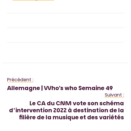
Précédent :
Allemagne | Who’s who Semaine 49
Suivant :
Le CA du CNM vote son schéma
d’intervention 2022 à destination de la
filière de la musique et des variétés