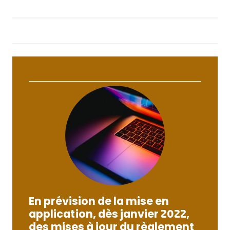
En prévision de la mise en
application,
dès janvier 2022,
des mises à jour du
règlement