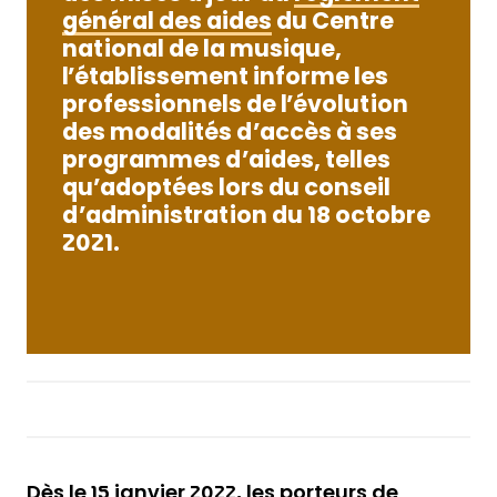
général des aides
du Centre
national de la musique,
l’établissement informe les
professionnels de l’évolution
des modalités d’accès à ses
programmes d’aides, telles
qu’adoptées lors du conseil
d’administration du 18 octobre
2021.
Dès le 15 janvier 2022, les porteurs de