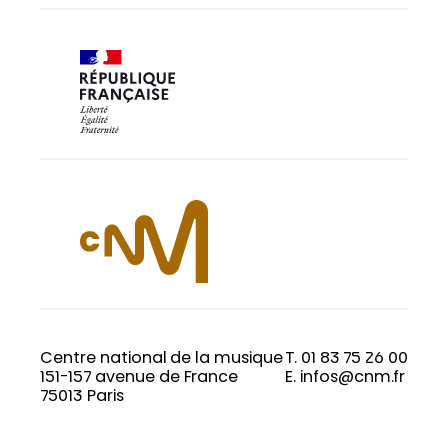
Centre national de la musique
T. 01 83 75 26 00
151-157 avenue de France
E. infos@cnm.fr
75013 Paris