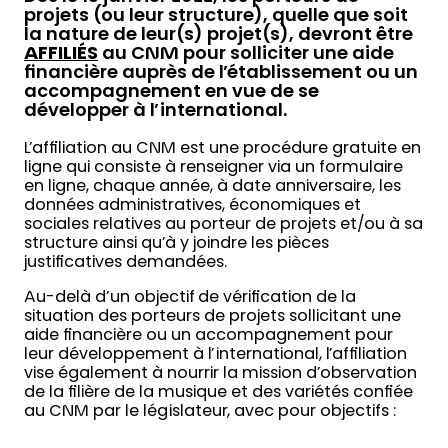
projets (ou leur structure), quelle que soit
la nature de leur(s) projet(s), devront être
AFFIL
IÉ
S
au CNM pour solliciter une aide
financière auprès de l’établissement ou un
accompagnement en vue de se
développer à l’international.
L’affiliation au CNM est une procédure gratuite en
ligne qui consiste à renseigner via un formulaire
en ligne, chaque année, à date anniversaire, les
données administratives, économiques et
sociales relatives au porteur de projets et/ou à sa
structure ainsi qu’à y joindre les pièces
justificatives demandées.
Au-delà d’un objectif de vérification de la
situation des porteurs de projets sollicitant une
aide financière ou un accompagnement pour
leur développement à l’international, l’affiliation
vise également à nourrir la mission d’observation
de la filière de la musique et des variétés confiée
au CNM par le législateur, avec pour objectifs :