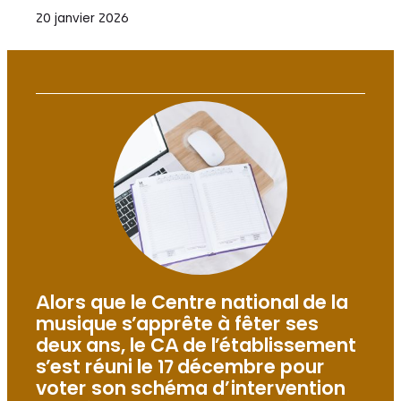
20 janvier 2026
Alors que le Centre national de la
musique s’apprête à fêter ses
deux ans, le CA de l’établissement
s’est réuni le 17 décembre pour
voter son schéma d’intervention