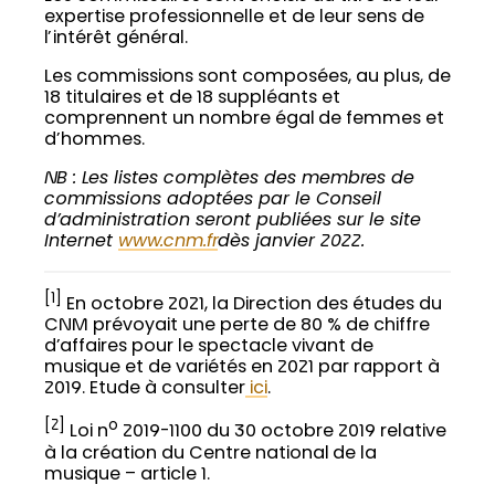
expertise professionnelle et de leur sens de
l’intérêt général.
Les commissions sont composées, au plus, de
18 titulaires et de 18 suppléants et
comprennent un nombre égal de femmes et
d’hommes.
NB : Les listes complètes des membres de
commissions adoptées par le Conseil
d’administration seront publiées sur le site
Internet
www.cnm.fr
dès janvier 2022.
[1]
En octobre 2021, la Direction des études du
CNM prévoyait une perte de 80 % de chiffre
d’affaires pour le spectacle vivant de
musique et de variétés en 2021 par rapport à
2019. Etude à consulter
ici
.
[2]
o
Loi n
2019-1100 du 30 octobre 2019 relative
à la création du Centre national de la
musique – article 1.