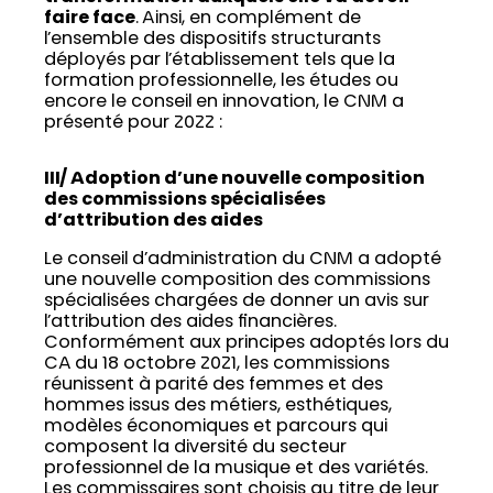
faire face
. Ainsi, en complément de
l’ensemble des dispositifs structurants
déployés par l’établissement tels que la
formation professionnelle, les études ou
encore le conseil en innovation, le CNM a
présenté pour 2022 :
III/ Adoption d’une nouvelle composition
des commissions spécialisées
d’attribution des aides
Le conseil d’administration du CNM a adopté
une nouvelle composition des commissions
spécialisées chargées de donner un avis sur
l’attribution des aides financières.
Conformément aux principes adoptés lors du
CA du 18 octobre 2021, les commissions
réunissent à parité des femmes et des
hommes issus des métiers, esthétiques,
modèles économiques et parcours qui
composent la diversité du secteur
professionnel de la musique et des variétés.
Les commissaires sont choisis au titre de leur