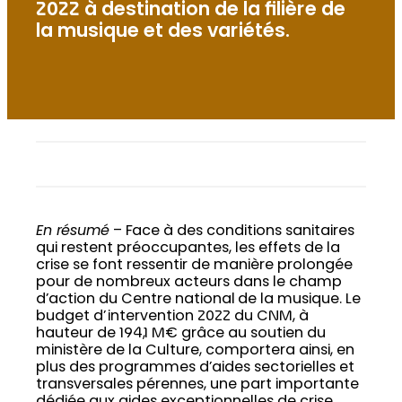
2022 à destination de la filière de
la musique et des variétés.
En résumé
– Face à des conditions sanitaires
qui restent préoccupantes, les effets de la
crise se font ressentir de manière prolongée
pour de nombreux acteurs dans le champ
d’action du Centre national de la musique. Le
budget d’intervention 2022 du CNM, à
hauteur de 194,1 M€ grâce au soutien du
ministère de la Culture, comportera ainsi, en
plus des programmes d’aides sectorielles et
transversales pérennes, une part importante
dédiée aux aides exceptionnelles de crise