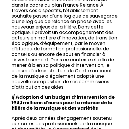
dans le cadre du plan France Relance. À
travers ces dispositifs, l’établissement
souhaite passer d’une logique de sauvegarde
à une logique de relance en phase avec les
nouveaux enjeux de la filière. Dans cette
optique, il prévoit un accompagnement des
acteurs en matière d’innovation, de transition
écologique, d’équipement, par le moyen
d’études, de formation professionnelle, de
conseils ou encore de soutien financier à
l’investissement. Dans ce contexte et afin de
mener à bien sa politique d’intervention, le
conseil d’administration du Centre national
de la musique a également adopté une
nouvelle composition de ses commissions
d’attribution des aides.
I/ Adoption d’un budget d’intervention de
194,1 millions d’euros pour la relance de la
filière de la musique et des variétés
Après deux années d’engagement soutenu
aux côtés des professionnels de la musique