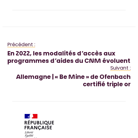
Précédent :
En 2022, les modalités d’accès aux
programmes d’aides du CNM évoluent
Suivant :
Allemagne | « Be Mine » de Ofenbach
certifié triple or