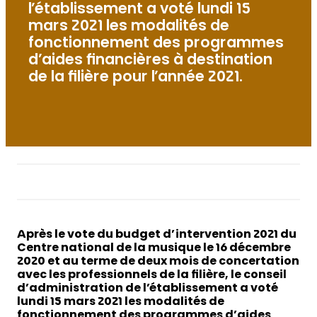
l’établissement a voté lundi 15
mars 2021 les modalités de
fonctionnement des programmes
d’aides financières à destination
de la filière pour l’année 2021.
Après le vote du budget d’intervention 2021 du
Centre national de la musique le 16 décembre
2020 et au terme de deux mois de concertation
avec les professionnels de la filière, le conseil
d’administration de l’établissement a voté
lundi 15 mars 2021 les modalités de
fonctionnement des programmes d’aides