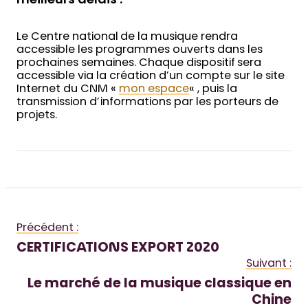
meilleurs délais :
Le Centre national de la musique rendra
accessible les programmes ouverts dans les
prochaines semaines. Chaque dispositif sera
accessible via la création d’un compte sur le site
Internet du CNM «
mon espace
« , puis la
transmission d’informations par les porteurs de
projets.
Précédent :
CERTIFICATIONS EXPORT 2020
Suivant :
Le marché de la musique classique en
Chine