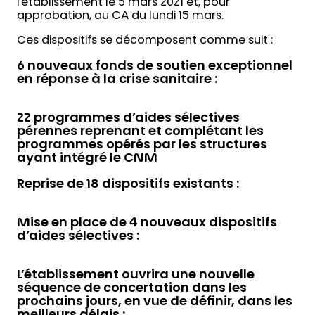
l’établissement le 5 mars 2021 et, pour
approbation, au CA du lundi 15 mars.
Ces dispositifs se décomposent comme suit :
6 nouveaux fonds de soutien exceptionnel
en réponse à la crise sanitaire :
22 programmes d’aides sélectives
pérennes reprenant et complétant les
programmes opérés par les structures
ayant intégré le CNM
Reprise de 18 dispositifs existants :
Mise en place de 4 nouveaux dispositifs
d’aides sélectives :
L’établissement ouvrira une nouvelle
séquence de concertation dans les
prochains jours, en vue de définir, dans les