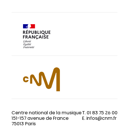
Centre national de la musique
T. 01 83 75 26 00
151-157 avenue de France
E. infos@cnm.fr
75013 Paris