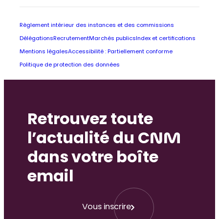
Règlement intérieur des instances et des commissions
Délégations
Recrutement
Marchés publics
Index et certifications
Mentions légales
Accessibilité : Partiellement conforme
Politique de protection des données
Retrouvez toute
l’actualité du CNM
dans votre boîte
email
Vous inscrire