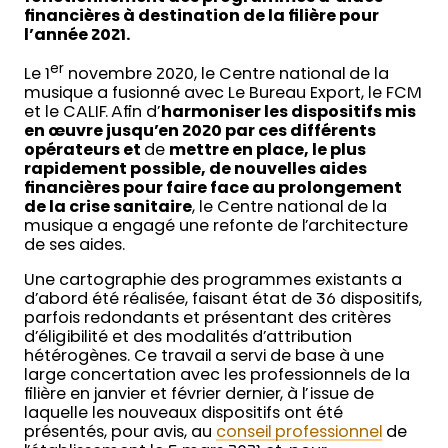
financières à destination de la filière pour
l’année 2021.
er
Le 1
novembre 2020, le Centre national de la
musique a fusionné avec Le Bureau Export, le FCM
et le CALIF. Afin d’
harmoniser les dispositifs mis
en œuvre jusqu’en 2020 par ces différents
opérateurs et
de
mettre en place, le plus
rapidement possible, de nouvelles aides
financières pour faire face au prolongement
de la crise sanitaire
, le Centre national de la
musique a engagé une refonte de l’architecture
de ses aides.
Une cartographie des programmes existants a
d’abord été réalisée, faisant état de 36 dispositifs,
parfois redondants et présentant des critères
d’éligibilité et des modalités d’attribution
hétérogènes. Ce travail a servi de base à une
large concertation avec les professionnels de la
filière en janvier et février dernier, à l’issue de
laquelle les nouveaux dispositifs ont été
présentés, pour avis, au
conseil professionnel
de