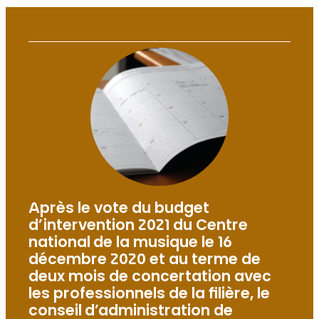
Après le vote du budget
d’intervention 2021 du Centre
national de la musique le 16
décembre 2020 et au terme de
deux mois de concertation avec
les professionnels de la filière, le
conseil d’administration de