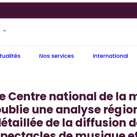
tualités
Nos services
International
e Centre national de la
ublie une analyse régio
étaillée de la diffusion 