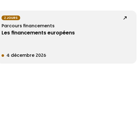
2 JOURS
Parcours financements
Les financements européens
4 décembre 2026