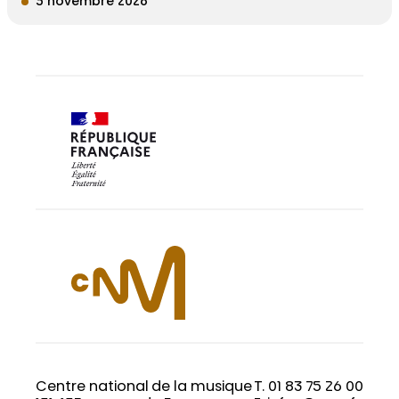
5 novembre 2026
Centre national de la musique
T. 01 83 75 26 00