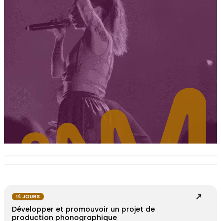
14 JOURS
Développer et promouvoir un projet de
production phonographique