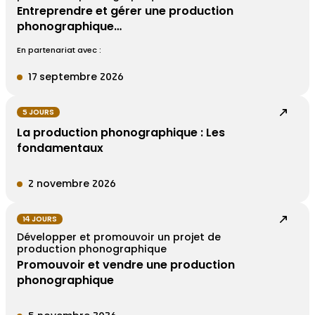
Entreprendre et gérer une production
phonographique…
En partenariat avec :
17 septembre 2026
5 JOURS
La production phonographique : Les
fondamentaux
2 novembre 2026
14 JOURS
Développer et promouvoir un projet de
production phonographique
Promouvoir et vendre une production
phonographique