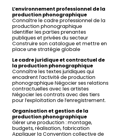
L’environnement professionnel de la
production phonographique
Connaître le cadre professionnel de la
production phonographique
Identifier les parties prenantes
publiques et privées du secteur
Construire son catalogue et mettre en
place une stratégie globale
Le cadre juridique et contractuel de
la production phonographique
Connaître les textes juridiques qui
encadrent l’activité de production
phonographique Négocier ses relations
contractuelles avec les artistes
Négocier les contrats avec des tiers
pour l’exploitation de l’enregistrement.
Organisation et gestion de la
production phonographique
Gérer une production : montage,
budgets, réalisation, fabrication
Appliquer la Convention collective de