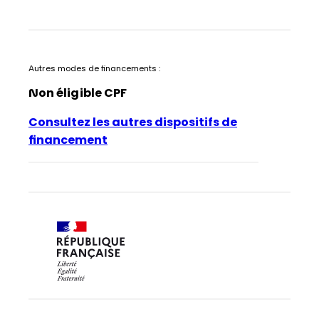
Autres modes de financements :
Non éligible CPF
Consultez les autres dispositifs de
financement