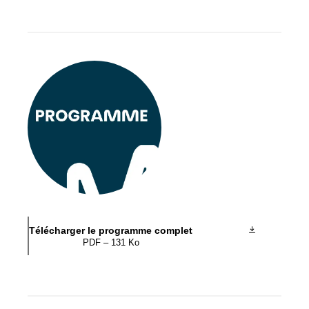
Télécharger le programme complet
PDF – 131 Ko