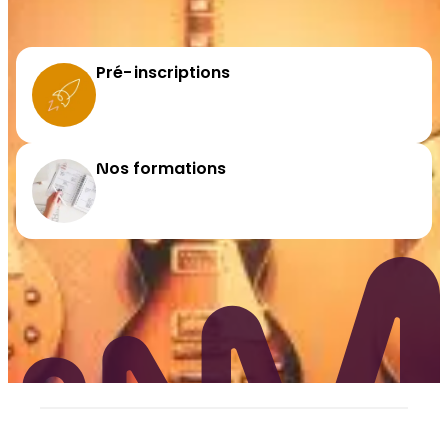
Pré-inscriptions
Nos formations