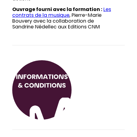
Ouvrage fourni avec la formation :
Les
contrats de la musique
, Pierre-Marie
Bouvery avec la collaboration de
Sandrine Nédellec aux Editions CNM