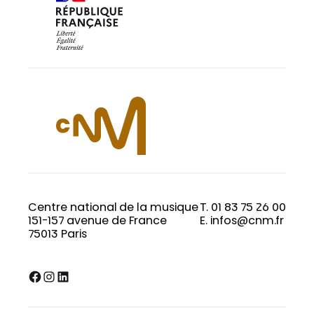
Centre national de la musique
T. 01 83 75 26 00
151-157 avenue de France
E. infos@cnm.fr
75013 Paris
Facebook
Instagram
LinkedIn