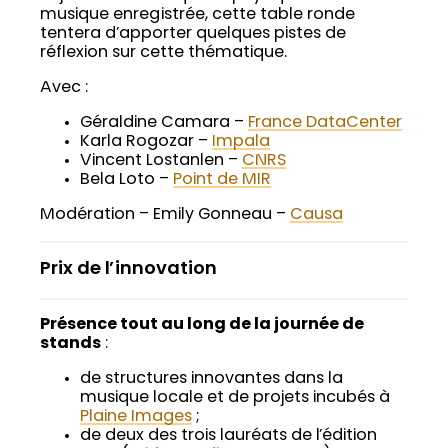
musique enregistrée, cette table ronde
tentera d’apporter quelques pistes de
réflexion sur cette thématique.
Avec :
Géraldine Camara –
France DataCenter
Karla Rogozar –
Impala
Vincent Lostanlen –
CNRS
Bela Loto –
Point de MIR
Modération – Emily Gonneau –
Causa
Prix de l’innovation
Présence tout au long de la journée de
stands
:
de structures innovantes dans la
musique locale et de projets incubés à
Plaine Images
;
de deux des trois lauréats de l’édition