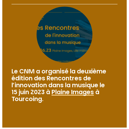
Le CNM a organisé la deuxième
édition des Rencontres de
l’innovation dans la musique le
15 juin 2023 à
Plaine Images
à
Tourcoing.