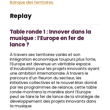
Banque des territoires.
Replay
Table ronde 1 : Innover dans la
musique : l’Europe en fer de
lance ?
À travers ses territoires variés et son
intégration économique toujours plus forte,
l’Europe est devenue un véritable espace
d’incubation pour les projets innovants ayant
une ambition internationale. À travers le
parcours d’un fleuron du secteur, les
initiatives collectives et le nouvel élan donné
par les programmes de relance, cette table
ronde montrera la manière dont l’Europe
peut se faire le fer de lance de la stratégie de
développement des projets innovants dans
la musique.