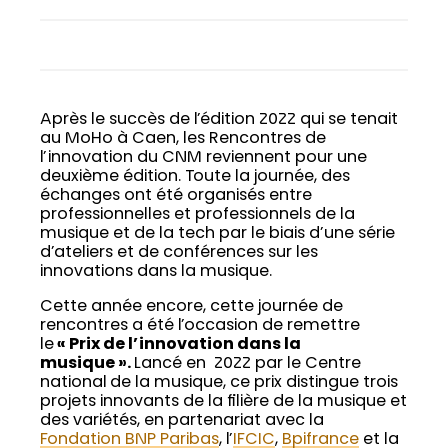
Après le succès de l’édition 2022 qui se tenait
au MoHo à Caen, les Rencontres de
l’innovation du CNM reviennent pour une
deuxième édition. Toute la journée, des
échanges ont été organisés entre
professionnelles et professionnels de la
musique et de la tech par le biais d’une série
d’ateliers et de conférences sur les
innovations dans la musique.
Cette année encore, cette journée de
rencontres a été l’occasion de remettre
le
« Prix de l’innovation dans la
musique ».
Lancé en 2022 par le Centre
national de la musique, ce prix distingue trois
projets innovants de la filière de la musique et
des variétés, en partenariat avec la
Fondation BNP Paribas
, l’
IFCIC
,
Bpifrance
et la