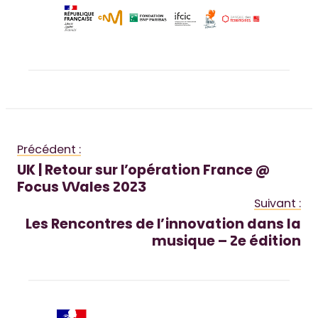
Précédent :
UK | Retour sur l’opération France @
Focus Wales 2023
Suivant :
Les Rencontres de l’innovation dans la
musique – 2e édition