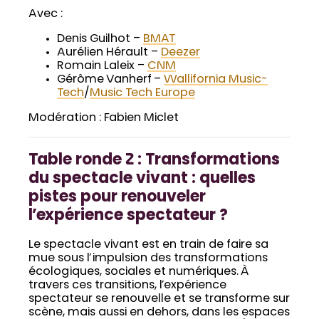
Avec :
Denis Guilhot –
BMAT
Aurélien Hérault –
Deezer
Romain Laleix –
CNM
Gérôme Vanherf –
Wallifornia Music-
Tech
/
Music Tech Europe
Modération : Fabien Miclet
Table ronde 2 : Transformations
du spectacle vivant : quelles
pistes pour renouveler
l’expérience spectateur ?
Le spectacle vivant est en train de faire sa
mue sous l’impulsion des transformations
écologiques, sociales et numériques. À
travers ces transitions, l’expérience
spectateur se renouvelle et se transforme sur
scène, mais aussi en dehors, dans les espaces