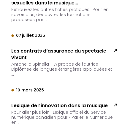
sexuelles dans la musique…
Retrouvez les autres fiches pratiques : Pour en
savoir plus, découvrez les formations
proposées par …
07 juillet 2025
Les contrats d’assurance du spectacle
vivant
Antonella Spinella – À propos de l’autrice
Diplômée de langues étrangères appliquées et
…
10 mars 2025
Lexique de l’innovation dans la musique
Pour aller plus loin : Lexique officiel du Service
numérique canadien pour « Parler le Numérique
en …