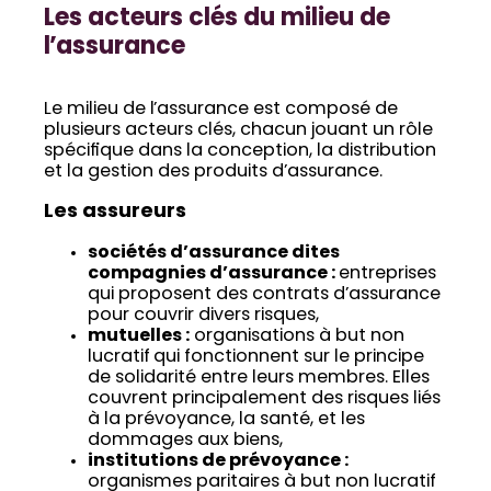
Les acteurs clés du milieu de
l’assurance
Le milieu de l’assurance est composé de
plusieurs acteurs clés, chacun jouant un rôle
spécifique dans la conception, la distribution
et la gestion des produits d’assurance.
Les assureurs
sociétés d’assurance dites
compagnies d’assurance :
entreprises
qui proposent des contrats d’assurance
pour couvrir divers risques,
mutuelles :
organisations à but non
lucratif qui fonctionnent sur le principe
de solidarité entre leurs membres. Elles
couvrent principalement des risques liés
à la prévoyance, la santé, et les
dommages aux biens,
institutions de prévoyance :
organismes paritaires à but non lucratif