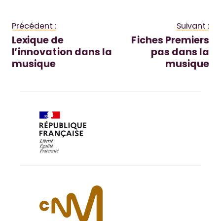
Précédent :
Suivant :
Lexique de
Fiches Premiers
l’innovation dans la
pas dans la
musique
musique