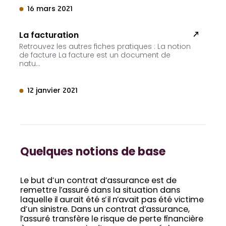
16 mars 2021
La facturation
Retrouvez les autres fiches pratiques : La notion
de facture La facture est un document de
natu…
12 janvier 2021
Quelques notions de base
Le but d’un contrat d’assurance est de
remettre l’assuré dans la situation dans
laquelle il aurait été s’il n’avait pas été victime
d’un sinistre. Dans un contrat d’assurance,
l’assuré transfère le risque de perte financière