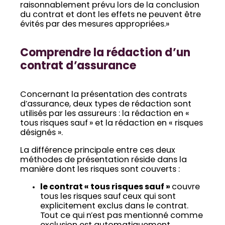
raisonnablement prévu lors de la conclusion
du contrat et dont les effets ne peuvent être
évités par des mesures appropriées.»
Comprendre la rédaction d’un
contrat d’assurance
Concernant la présentation des contrats
d’assurance, deux types de rédaction sont
utilisés par les assureurs : la rédaction en «
tous risques sauf » et la rédaction en « risques
désignés ».
La différence principale entre ces deux
méthodes de présentation réside dans la
manière dont les risques sont couverts :
le contrat « tous risques sauf »
couvre
tous les risques sauf ceux qui sont
explicitement exclus dans le contrat.
Tout ce qui n’est pas mentionné comme