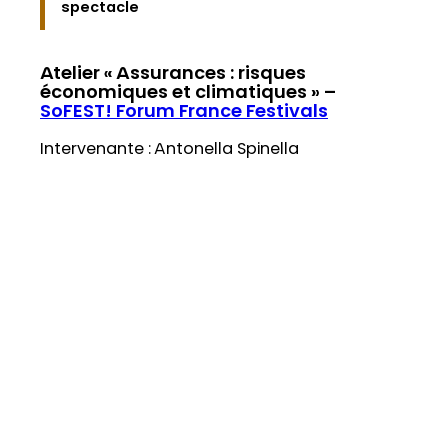
spectacle
Atelier « Assurances : risques
économiques et climatiques » –
SoFEST! Forum France Festivals
Intervenante : Antonella Spinella