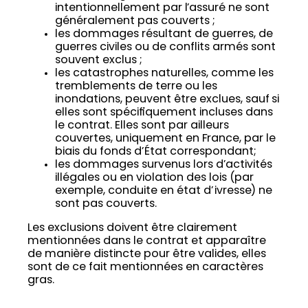
intentionnellement par l’assuré ne sont
généralement pas couverts ;
les dommages résultant de guerres, de
guerres civiles ou de conflits armés sont
souvent exclus ;
les catastrophes naturelles, comme les
tremblements de terre ou les
inondations, peuvent être exclues, sauf si
elles sont spécifiquement incluses dans
le contrat. Elles sont par ailleurs
couvertes, uniquement en France, par le
biais du fonds d’État correspondant;
les dommages survenus lors d’activités
illégales ou en violation des lois (par
exemple, conduite en état d’ivresse) ne
sont pas couverts.
Les exclusions doivent être clairement
mentionnées dans le contrat et apparaître
de manière distincte pour être valides, elles
sont de ce fait mentionnées en caractères
gras.