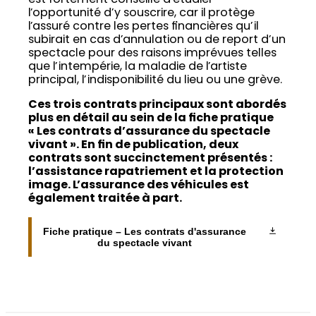
est fortement conseillé d’étudier
l’opportunité d’y souscrire, car il protège
l’assuré contre les pertes financières qu’il
subirait en cas d’annulation ou de report d’un
spectacle pour des raisons imprévues telles
que l’intempérie, la maladie de l’artiste
principal, l’indisponibilité du lieu ou une grève.
Ces trois contrats principaux sont abordés
plus en détail au sein de la fiche pratique
« Les contrats d’assurance du spectacle
vivant ». En fin de publication, deux
contrats sont succinctement présentés :
l’assistance rapatriement et la protection
image. L’assurance des véhicules est
également traitée à part.
Fiche pratique – Les contrats d'assurance
du spectacle vivant