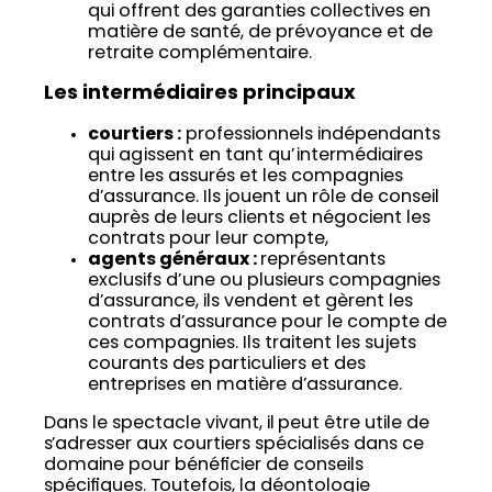
qui offrent des garanties collectives en
matière de santé, de prévoyance et de
retraite complémentaire.
Les intermédiaires principaux
courtiers :
professionnels indépendants
qui agissent en tant qu’intermédiaires
entre les assurés et les compagnies
d’assurance. Ils jouent un rôle de conseil
auprès de leurs clients et négocient les
contrats pour leur compte,
agents généraux :
représentants
exclusifs d’une ou plusieurs compagnies
d’assurance, ils vendent et gèrent les
contrats d’assurance pour le compte de
ces compagnies. Ils traitent les sujets
courants des particuliers et des
entreprises en matière d’assurance.
Dans le spectacle vivant, il peut être utile de
s’adresser aux courtiers spécialisés dans ce
domaine pour bénéficier de conseils
spécifiques. Toutefois, la déontologie