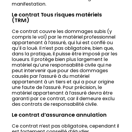
manifestation.
Le contrat Tous risques matériels
(TRM)
Ce contrat couvre les dommages subis (y
compris le vol) par le matériel professionnel
appartenant à l’assuré, qui lui est confié ou
qu’il a loué. Il n’est pas obligatoire, bien que,
dans la pratique, il puisse être imposé par les
loueurs. Il protège bien plus largement le
matériel qu’une responsabilité civile qui ne
peut intervenir que pour des dommages
causés par l’assuré à du matériel
appartenant à un tiers et qui a pour origine
une faute de l’assuré. Pour précision, le
matériel appartenant à l’assuré devra être
garanti par ce contrat, car il demeure exclu
des contrats de responsabilité civile.
Le contrat d’assurance annulation
Ce contrat n’est pas obligatoire, cependant il