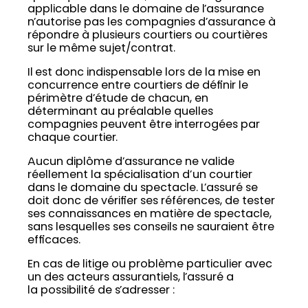
applicable dans le domaine de l’assurance
n’autorise pas les compagnies d’assurance à
répondre à plusieurs courtiers ou courtières
sur le même sujet/contrat.
Il est donc indispensable lors de la mise en
concurrence entre courtiers de définir le
périmètre d’étude de chacun, en
déterminant au préalable quelles
compagnies peuvent être interrogées par
chaque courtier.
Aucun diplôme d’assurance ne valide
réellement la spécialisation d’un courtier
dans le domaine du spectacle. L’assuré se
doit donc de vérifier ses références, de tester
ses connaissances en matière de spectacle,
sans lesquelles ses conseils ne sauraient être
efficaces.
En cas de litige ou problème particulier avec
un des acteurs assurantiels, l’assuré a
la possibilité de s’adresser :