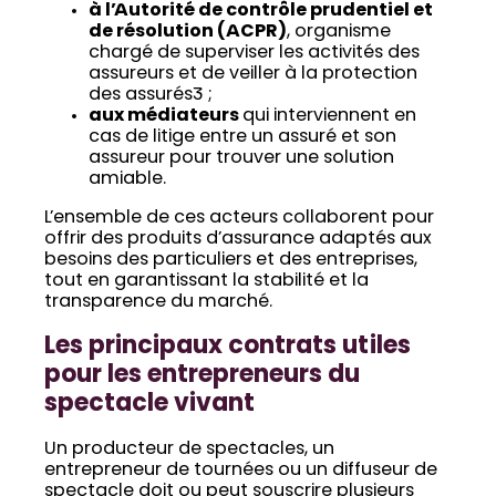
à l’Autorité de contrôle prudentiel et
de résolution (ACPR)
, organisme
chargé de superviser les activités des
assureurs et de veiller à la protection
des assurés3 ;
aux médiateurs
qui interviennent en
cas de litige entre un assuré et son
assureur pour trouver une solution
amiable.
L’ensemble de ces acteurs collaborent pour
offrir des produits d’assurance adaptés aux
besoins des particuliers et des entreprises,
tout en garantissant la stabilité et la
transparence du marché.
Les principaux contrats utiles
pour les entrepreneurs du
spectacle vivant
Un producteur de spectacles, un
entrepreneur de tournées ou un diffuseur de
spectacle doit ou peut souscrire plusieurs