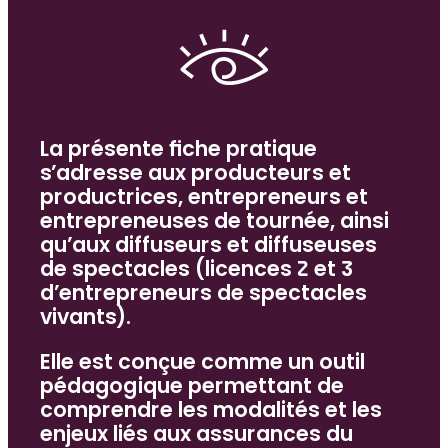
La présente fiche pratique
s’adresse aux producteurs et
productrices, entrepreneurs et
entrepreneuses de tournée, ainsi
qu’aux diffuseurs et diffuseuses
de spectacles (licences 2 et 3
d’entrepreneurs de spectacles
vivants).
Elle est conçue comme un outil
pédagogique permettant de
comprendre les modalités et les
enjeux liés aux assurances du