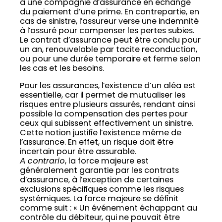
à une compagnie d’assurance en échange
du paiement d’une prime. En contrepartie, en
cas de sinistre, l’assureur verse une indemnité
à l’assuré pour compenser les pertes subies.
Le contrat d’assurance peut être conclu pour
un an, renouvelable par tacite reconduction,
ou pour une durée temporaire et ferme selon
les cas et les besoins.
Pour les assurances, l’existence d’un aléa est
essentielle, car il permet de mutualiser les
risques entre plusieurs assurés, rendant ainsi
possible la compensation des pertes pour
ceux qui subissent effectivement un sinistre.
Cette notion justifie l’existence même de
l’assurance. En effet, un risque doit être
incertain pour être assurable.
A contrario
, la force majeure est
généralement garantie par les contrats
d’assurance, à l’exception de certaines
exclusions spécifiques comme les risques
systémiques. La force majeure se définit
comme suit : « Un événement échappant au
contrôle du débiteur, qui ne pouvait être