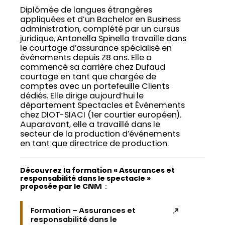
Diplômée de langues étrangères
appliquées et d’un Bachelor en Business
administration, complété par un cursus
juridique, Antonella Spinella travaille dans
le courtage d’assurance spécialisé en
événements depuis 28 ans. Elle a
commencé sa carrière chez Dufaud
courtage en tant que chargée de
comptes avec un portefeuille Clients
dédiés. Elle dirige aujourd’hui le
département Spectacles et Événements
chez DIOT-SIACI (1er courtier européen).
Auparavant, elle a travaillé dans le
secteur de la production d’événements
en tant que directrice de production.
Découvrez la formation « Assurances et
responsabilité dans le spectacle »
proposée par le CNM
:
Formation – Assurances et
responsabilité dans le