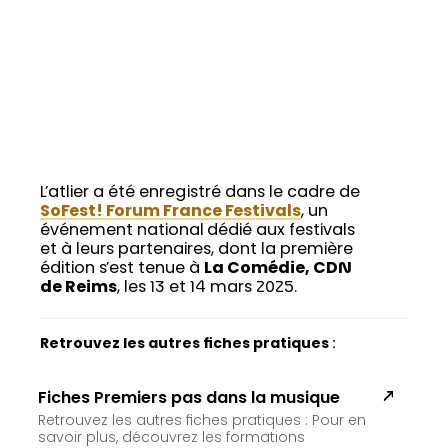
L’atlier a été enregistré dans le cadre de
SoFest! Forum France Festivals
, un
événement national dédié aux festivals
et à leurs partenaires, dont la première
édition s’est tenue à
La Comédie, CDN
de Reims
, les 13 et 14 mars 2025.
Retrouvez les autres fiches pratiques
:
Fiches Premiers pas dans la musique
Retrouvez les autres fiches pratiques : Pour en
savoir plus, découvrez les formations