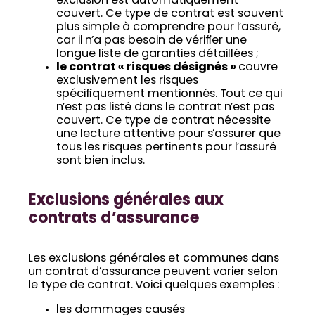
exclusion est automatiquement
couvert. Ce type de contrat est souvent
plus simple à comprendre pour l’assuré,
car il n’a pas besoin de vérifier une
longue liste de garanties détaillées ;
le contrat « risques désignés »
couvre
exclusivement les risques
spécifiquement mentionnés. Tout ce qui
n’est pas listé dans le contrat n’est pas
couvert. Ce type de contrat nécessite
une lecture attentive pour s’assurer que
tous les risques pertinents pour l’assuré
sont bien inclus.
Exclusions générales aux
contrats d’assurance
Les exclusions générales et communes dans
un contrat d’assurance peuvent varier selon
le type de contrat. Voici quelques exemples :
les dommages causés