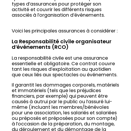
types d’assurances pour protéger son
activité et couvrir les différents risques
associés à l’organisation d’événements.
Voici les principales assurances à considérer :
La Responsabilité civile organisateur
d’événements (RCO)
La responsabilité civile est une assurance
essentielle et obligatoire. Ce contrat couvre
tant les risques d’exploitation au quotidien
que ceux liés aux spectacles ou événements.
Il garantit les dommages corporels, matériels
et immatériels (tels que les préjudices
financiers, par exemple) qui peuvent être
causés à autrui par le public ou l’assuré lui-
même (incluant les membres/bénévoles
pour une association, les salariés et salariées
ou préposés et préposées pour son compte)
à l’occasion de la préparation, du montage,
du déroulement et du démontage de la