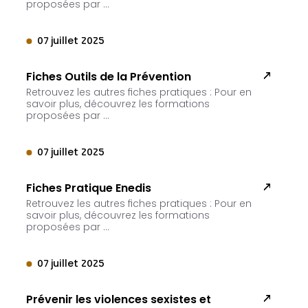
proposées par …
07 juillet 2025
Fiches Outils de la Prévention
Retrouvez les autres fiches pratiques : Pour en
savoir plus, découvrez les formations
proposées par …
07 juillet 2025
Fiches Pratique Enedis
Retrouvez les autres fiches pratiques : Pour en
savoir plus, découvrez les formations
proposées par …
07 juillet 2025
Prévenir les violences sexistes et