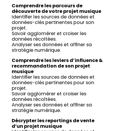
Comprendre les parcours de
découverte de votre projet musique
Identifier les sources de données et
données-clés pertinentes pour son
projet.
Savoir agglomérer et croiser les
données récoltées.
Analyser ses données et affiner sa
stratégie numérique.
Comprendre les leviers d’influence &
recommandation de son projet
musique
Identifier les sources de données et
données-clés pertinentes pour son
projet.
Savoir agglomérer et croiser les
données récoltées.
Analyser ses données et affiner sa
stratégie numérique.
Décrypter les reportings de vente
d’un projet musique