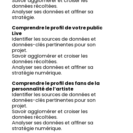
Savoir agglomérer et croiser les
données récoltées.
Analyser ses données et affiner sa
stratégie.
Comprendre le profil de votre public
Live
Identifier les sources de données et
données-clés pertinentes pour son
projet.
Savoir agglomérer et croiser les
données récoltées.
Analyser ses données et affiner sa
stratégie numérique.
Comprendre le profil des fans de la
personnalité de l’artiste
Identifier les sources de données et
données-clés pertinentes pour son
projet.
Savoir agglomérer et croiser les
données récoltées.
Analyser ses données et affiner sa
stratégie numérique.