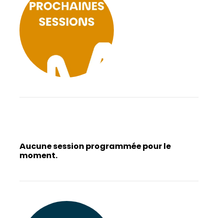
Aucune session programmée pour le
moment.