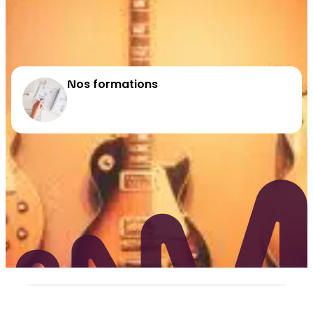
Nos formations