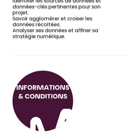
Identifier les sources de données et
données-clés pertinentes pour son
projet.
Savoir agglomérer et croiser les
données récoltées.
Analyser ses données et affiner sa
stratégie numérique.