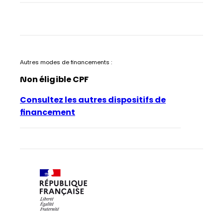
Autres modes de financements :
Non éligible CPF
Consultez les autres dispositifs de
financement