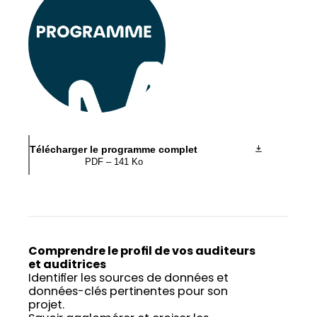
Télécharger le programme complet
PDF – 141 Ko
Comprendre le profil de vos auditeurs
et auditrices
Identifier les sources de données et
données-clés pertinentes pour son
projet.